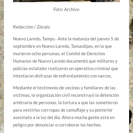
Foto: Archivo
Redacción / Zócalo
Nuevo Laredo, Tamps.- Ante la matanza del jueves 5 de
septiembre en Nuevo Laredo, Tamaulipas, en la que
murieron ocho personas, el Comité de Derechos
Humanos de Nuevo Laredo documentó que militares y
policías estatales realizaron un operativo criminal que
intentaron disfrazar de enfrentamiento con narcos.
Mediante el testimonio de vecinos y familiares de las
víctimas, la organización civil reconstruyó la detención
arbitraria de personas, la tortura a que las sometieron
para vestirlas con ropas de camuflaje y su posterior
asesinato a la luz del día. Ahora mucha gente está en
peligro por denunciar o corroborar los hechos.