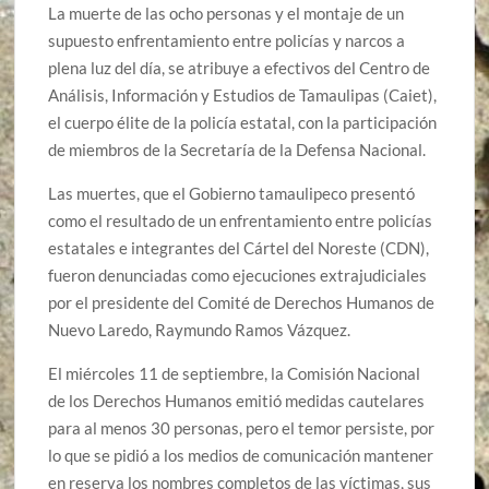
La muerte de las ocho personas y el montaje de un
supuesto enfrentamiento entre policías y narcos a
plena luz del día, se atribuye a efectivos del Centro de
Análisis, Información y Estudios de Tamaulipas (Caiet),
el cuerpo élite de la policía estatal, con la participación
de miembros de la Secretaría de la Defensa Nacional.
Las muertes, que el Gobierno tamaulipeco presentó
como el resultado de un enfrentamiento entre policías
estatales e integrantes del Cártel del Noreste (CDN),
fueron denunciadas como ejecuciones extrajudiciales
por el presidente del Comité de Derechos Humanos de
Nuevo Laredo, Raymundo Ramos Vázquez.
El miércoles 11 de septiembre, la Comisión Nacional
de los Derechos Humanos emitió medidas cautelares
para al menos 30 personas, pero el temor persiste, por
lo que se pidió a los medios de comunicación mantener
en reserva los nombres completos de las víctimas, sus