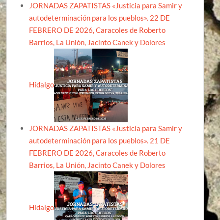
JORNADAS ZAPATISTAS «Justicia para Samir y
autodeterminación para los pueblos». 22 DE
FEBRERO DE 2026, Caracoles de Roberto
Barrios, La Unión, Jacinto Canek y Dolores
Hidalgo
JORNADAS ZAPATISTAS «Justicia para Samir y
autodeterminación para los pueblos». 21 DE
FEBRERO DE 2026, Caracoles de Roberto
Barrios, La Unión, Jacinto Canek y Dolores
Hidalgo