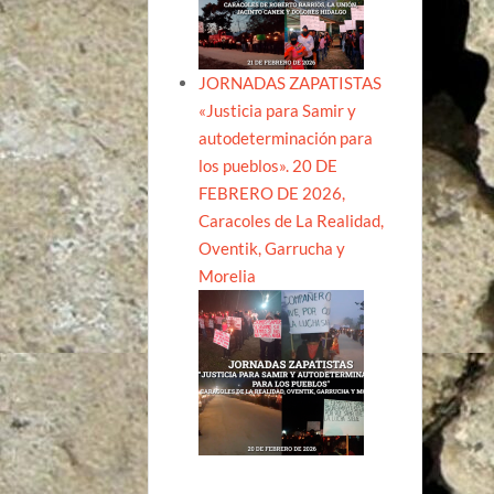
JORNADAS ZAPATISTAS
«Justicia para Samir y
autodeterminación para
los pueblos». 20 DE
FEBRERO DE 2026,
Caracoles de La Realidad,
Oventik, Garrucha y
Morelia