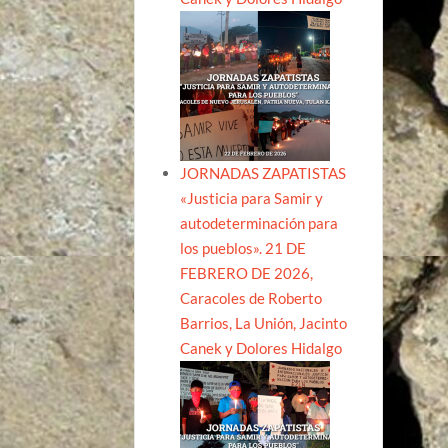
JORNADAS ZAPATISTAS
«Justicia para Samir y
autodeterminación para
los pueblos». 21 DE
FEBRERO DE 2026,
Caracoles de Roberto
Barrios, La Unión, Jacinto
Canek y Dolores Hidalgo