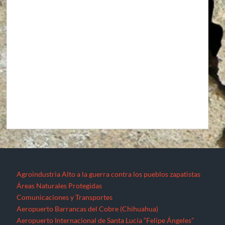
Agroindustria
Alto a la guerra contra los pueblos zapatistas
Áreas Naturales Protegidas
Comunicaciones y Transportes
Aeropuerto Barrancas del Cobre (Chihuahua)
Aeropuerto Internacional de Santa Lucía “Felipe Ángeles”