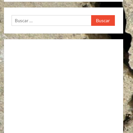
Buscar: