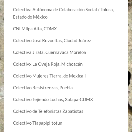
Colectiva Autónoma de Colaboración Social / Toluca,
Estado de México
CNI Milpa Alta, CDMX
Colectivo José Revueltas, Ciudad Juárez
Colectiva Jirafa, Cuernavaca Moreloa
Colectivx La Oveja Roja, Michoacán
Colectivo Mujeres Tierra, de Mexicali
Colectivo Resistrenzas, Puebla
Colectivo Tejiendo Luchas, Xalapa-CDMX
Colectivo de Telefonistas Zapatistas
Colectivo Tlapapipiltotun