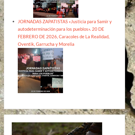
JORNADAS ZAPATISTAS «Justicia para Samir y
autodeterminación para los pueblos». 20 DE
FEBRERO DE 2026, Caracoles de La Realidad,
Oventik, Garrucha y Morelia