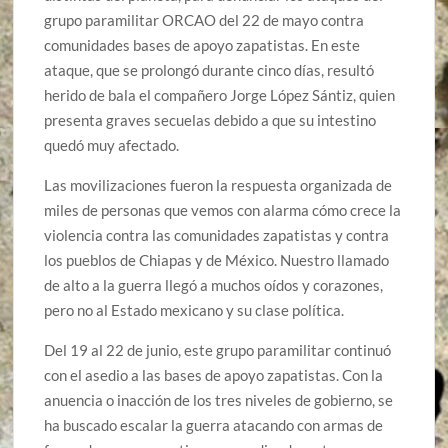
grupo paramilitar ORCAO del 22 de mayo contra
comunidades bases de apoyo zapatistas. En este
ataque, que se prolongó durante cinco días, resultó
herido de bala el compañero Jorge López Sántiz, quien
presenta graves secuelas debido a que su intestino
quedó muy afectado.
Las movilizaciones fueron la respuesta organizada de
miles de personas que vemos con alarma cómo crece la
violencia contra las comunidades zapatistas y contra
los pueblos de Chiapas y de México. Nuestro llamado
de alto a la guerra llegó a muchos oídos y corazones,
pero no al Estado mexicano y su clase política.
Del 19 al 22 de junio, este grupo paramilitar continuó
con el asedio a las bases de apoyo zapatistas. Con la
anuencia o inacción de los tres niveles de gobierno, se
ha buscado escalar la guerra atacando con armas de