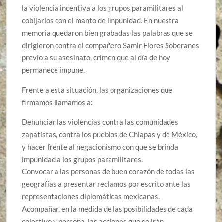
la violencia incentiva a los grupos paramilitares al
cobijarlos con el manto de impunidad. En nuestra
memoria quedaron bien grabadas las palabras que se
dirigieron contra el compañero Samir Flores Soberanes
previo a su asesinato, crimen que al día de hoy
permanece impune.
Frente a esta situación, las organizaciones que
firmamos llamamos a:
Denunciar las violencias contra las comunidades
zapatistas, contra los pueblos de Chiapas y de México,
y hacer frente al negacionismo con que se brinda
impunidad a los grupos paramilitares.
Convocar a las personas de buen corazón de todas las
geografías a presentar reclamos por escrito ante las
representaciones diplomáticas mexicanas.
Acompañar, en la medida de las posibilidades de cada
colectivo y persona, las acciones que se irán