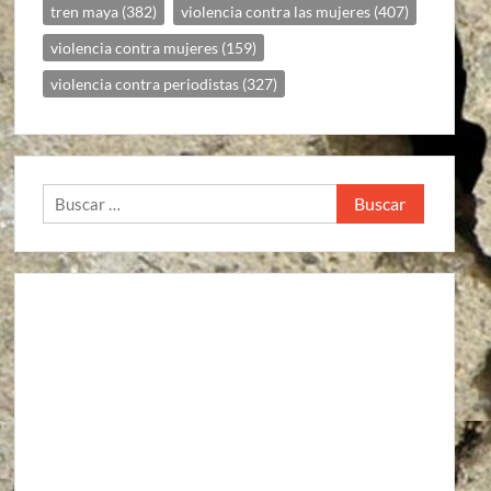
tren maya
(382)
violencia contra las mujeres
(407)
violencia contra mujeres
(159)
violencia contra periodistas
(327)
Buscar: