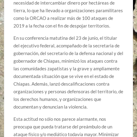
necesidad de intercambiar dinero por hectáreas de
tierra, lo que ha llevado a organizaciones paramilitares
como la ORCAO a realizar más de 100 ataques de
2019 a la fecha con el fin de despojar territorios.
En su conferencia matutina del 23 de junio, el titular
del ejecutivo federal, acompañado de la secretaria de
gobernación, del secretario de la defensa nacional y del
gobernador de Chiapas, minimizó los ataques contra
las comunidades zapatistas y la grave y ampliamente
documentada situación que se vive en el estado de
Chiapas. Además, lanzó descalificaciones contra
organizaciones y personas defensoras del territorio, de
los derechos humanos, y organizaciones que
documentan y denuncian la violencia.
Esta actitud no sólo nos parece alarmante, nos
preocupa que pueda tratarse del preámbulo de un
ataque físico y/o mediático todavía mayor. Minimizar