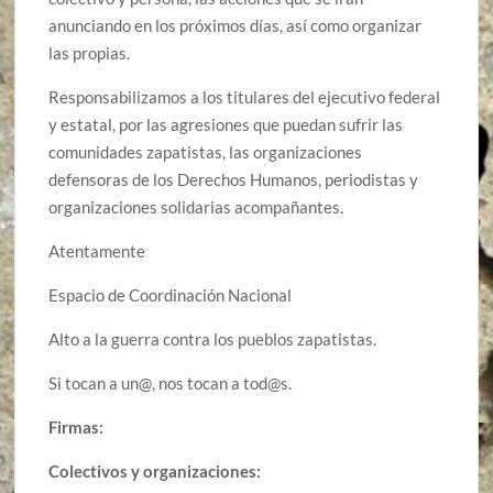
anunciando en los próximos días, así como organizar
las propias.
Responsabilizamos a los titulares del ejecutivo federal
y estatal, por las agresiones que puedan sufrir las
comunidades zapatistas, las organizaciones
defensoras de los Derechos Humanos, periodistas y
organizaciones solidarias acompañantes.
Atentamente
Espacio de Coordinación Nacional
Alto a la guerra contra los pueblos zapatistas.
Si tocan a un@, nos tocan a tod@s.
Firmas:
Colectivos y organizaciones: