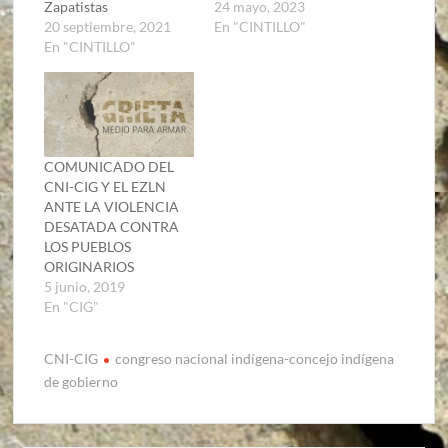
Zapatistas
24 mayo, 2023
20 septiembre, 2021
En "CINTILLO"
En "CINTILLO"
COMUNICADO DEL
CNI-CIG Y EL EZLN
ANTE LA VIOLENCIA
DESATADA CONTRA
LOS PUEBLOS
ORIGINARIOS
5 junio, 2019
En "CIG"
CNI-CIG
congreso nacional indígena-concejo indígena
de gobierno