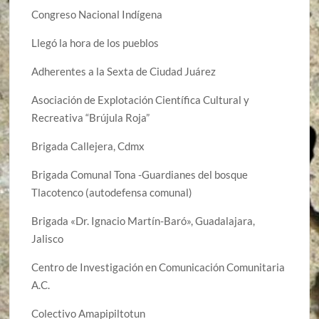
Congreso Nacional Indígena
Llegó la hora de los pueblos
Adherentes a la Sexta de Ciudad Juárez
Asociación de Explotación Científica Cultural y
Recreativa “Brújula Roja”
Brigada Callejera, Cdmx
Brigada Comunal Tona -Guardianes del bosque
Tlacotenco (autodefensa comunal)
Brigada «Dr. Ignacio Martín-Baró», Guadalajara,
Jalisco
Centro de Investigación en Comunicación Comunitaria
A.C.
Colectivo Amapipiltotun