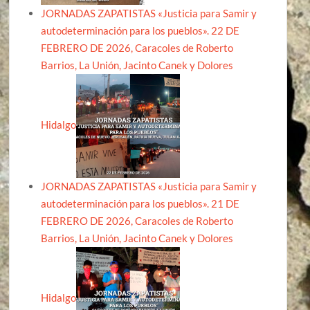
JORNADAS ZAPATISTAS «Justicia para Samir y
autodeterminación para los pueblos». 22 DE
FEBRERO DE 2026, Caracoles de Roberto
Barrios, La Unión, Jacinto Canek y Dolores
Hidalgo
JORNADAS ZAPATISTAS «Justicia para Samir y
autodeterminación para los pueblos». 21 DE
FEBRERO DE 2026, Caracoles de Roberto
Barrios, La Unión, Jacinto Canek y Dolores
Hidalgo