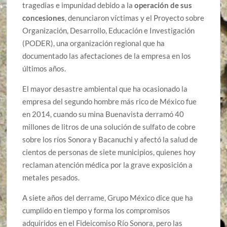
tragedias e impunidad debido a la
operación de sus
concesiones
, denunciaron víctimas y el Proyecto sobre
Organización, Desarrollo, Educación e Investigación
(PODER), una organización regional que ha
documentado las afectaciones de la empresa en los
últimos años.
El mayor desastre ambiental que ha ocasionado la
empresa del segundo hombre más rico de México fue
en 2014, cuando su mina Buenavista derramó 40
millones de litros de una solución de sulfato de cobre
sobre los ríos Sonora y Bacanuchi y afectó la salud de
cientos de personas de siete municipios, quienes hoy
reclaman atención médica por la grave exposición a
metales pesados.
A siete años del derrame, Grupo México dice que ha
cumplido en tiempo y forma los compromisos
adquiridos en el Fideicomiso Río Sonora, pero las