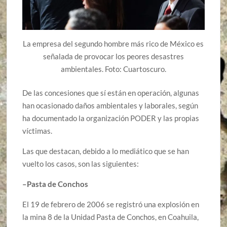
La empresa del segundo hombre más rico de México es
señalada de provocar los peores desastres
ambientales. Foto: Cuartoscuro.
De las concesiones que sí están en operación, algunas
han ocasionado daños ambientales y laborales, según
ha documentado la organización PODER y las propias
víctimas.
Las que destacan, debido a lo mediático que se han
vuelto los casos, son las siguientes:
–Pasta de Conchos
El 19 de febrero de 2006 se registró una explosión en
la mina 8 de la Unidad Pasta de Conchos, en Coahuila,