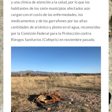
y una clínica de atención a la salud, por lo que los
habitantes de los siete municipios afectados aún
cargan con el costo de las enfermedades, los
medicamentos y de los garrafones por las altas
cantidades de arsénico y plomo en el agua, reconocidas
por la Comisión Federal para la Protección contra
Riesgos Sanitarios (Cofepris) en noviembre pasado.