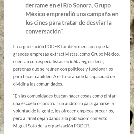
derrame en el Río Sonora, Grupo
México emprendió una campaña en
los cines para tratar de desviar la
conversación”.
La organización PODER también menciona que las
grandes empresas extractivistas, como Grupo México,
cuentan con especialistas en
lobbying
, es decir,
personas que se reúnen con políticos y funcionarios
para hacer cabildeo. A esto se añade la capacidad de
dividir a las comunidades.
“En las comunidades buscan hacer cosas como pintar
una escuela o construir un auditorio para ganarse la
voluntad de la gente, les ofrecen empleos precarios,
pero al final dejan daños a la población”, comentó
Miguel Soto de la organización PODER.