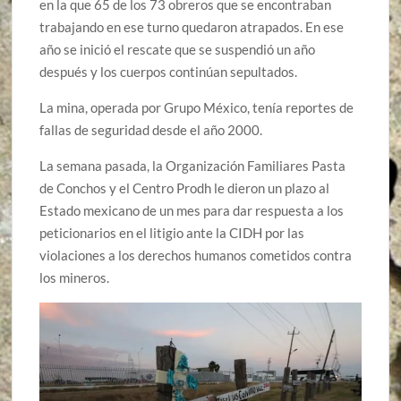
en la que 65 de los 73 obreros que se encontraban
trabajando en ese turno quedaron atrapados. En ese
año se inició el rescate que se suspendió un año
después y los cuerpos continúan sepultados.
La mina, operada por Grupo México, tenía reportes de
fallas de seguridad desde el año 2000.
La semana pasada, la Organización Familiares Pasta
de Conchos y el Centro Prodh le dieron un plazo al
Estado mexicano de un mes para dar respuesta a los
peticionarios en el litigio ante la CIDH por las
violaciones a los derechos humanos cometidos contra
los mineros.