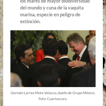
los mares de mayor biodiversidad
del mundo y cuna de la vaquita
marina, especie en peligro de
extinción.
Germán Larrea Mota Velasco, dueño de Grupo México.
Foto: Cuartoscuro.