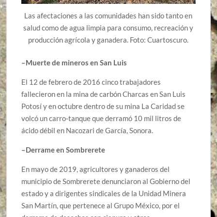
Las afectaciones a las comunidades han sido tanto en
salud como de agua limpia para consumo, recreación y
producción agrícola y ganadera. Foto: Cuartoscuro.
–Muerte de mineros en San Luis
El 12 de febrero de 2016 cinco trabajadores
fallecieron en la mina de carbón Charcas en San Luis
Potosí y en octubre dentro de su mina La Caridad se
volcó un carro-tanque que derramó 10 mil litros de
ácido débil en Nacozari de García, Sonora.
–Derrame en Sombrerete
En mayo de 2019, agricultores y ganaderos del
municipio de Sombrerete denunciaron al Gobierno del
estado y a dirigentes sindicales de la Unidad Minera
San Martín, que pertenece al Grupo México, por el