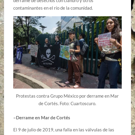
derrame de desechos con cianuro y otros
contaminantes en el río de la comunidad.
Protestas contra Grupo México por derrame en Mar
de Cortés. Foto: Cuartoscuro.
–Derrame en Mar de Cortés
El 9 de julio de 2019, una falla en las válvulas de las