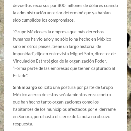
devueltos recursos por 800 millones de dólares cuando
la administración anterior determinó que ya habían
sido cumplidos los compromisos.
“Grupo México es la empresa que más derechos
humanos ha violado y no sólo lo ha hecho en México
sino en otros países, tiene un largo historial de
impunidad”, dijo en entrevista Miguel Soto, director de
Vinculación Estratégica de la organización Poder.
“Forma parte de las empresas que tienen capturado al
Estado”.
SinEmbargo
solicitó una postura por parte de Grupo
México acerca de estos señalamientos en su contra
que han hecho tanto organizaciones como los
habitantes de los municipios afectados por el derrame
en Sonora, pero hasta el cierre de la nota no obtuvo
respuesta.