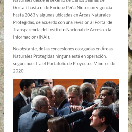
Gortari hasta el de Enrique Peña Nieto con vigencia
hasta 2063 y algunas ubicadas en Áreas Naturales
Protegidas, de acuerdo con una revisión al Portal de
Transparencia del Instituto Nacional de Acceso a la
Información (INAI).
No obstante, de las concesiones otorgadas en Áreas
Naturales Protegidas ninguna está en operación,
según muestra el Portafolio de Proyectos Mineros de
2020.