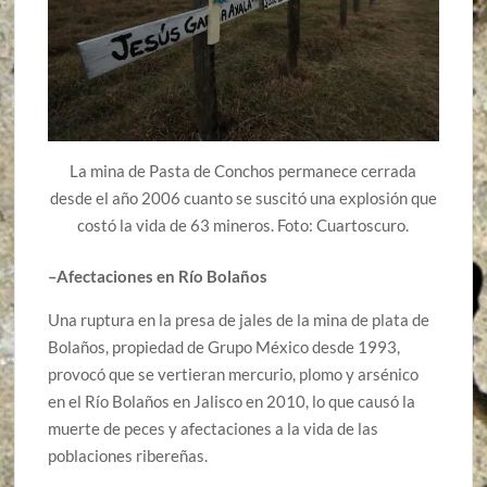
La mina de Pasta de Conchos permanece cerrada
desde el año 2006 cuanto se suscitó una explosión que
costó la vida de 63 mineros. Foto: Cuartoscuro.
–Afectaciones en Río Bolaños
Una ruptura en la presa de jales de la mina de plata de
Bolaños, propiedad de Grupo México desde 1993,
provocó que se vertieran mercurio, plomo y arsénico
en el Río Bolaños en Jalisco en 2010, lo que causó la
muerte de peces y afectaciones a la vida de las
poblaciones ribereñas.