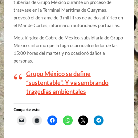
tuberías de Grupo México durante un proceso de
trasvase en la Terminal Marítima de Guaymas,
provocó el derrame de 3 mil litros de ácido sulfúrico en
el Mar de Cortés, informaron autoridades portuarias.
Metalúrgica de Cobre de México, subsidiaria de Grupo
México, informó que la fuga ocurrió alrededor de las
15:00 horas del martes y no ocasionó daños a
personas.
Grupo México se define
“sustentable”. Y va sembrando
tragedias ambientales
Comparte esto: