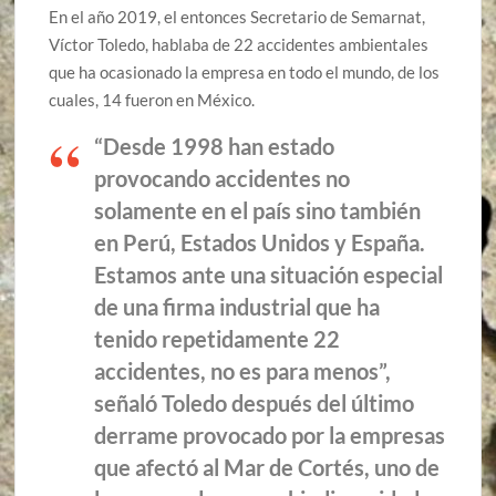
En el año 2019, el entonces Secretario de Semarnat,
Víctor Toledo, hablaba de 22 accidentes ambientales
que ha ocasionado la empresa en todo el mundo, de los
cuales, 14 fueron en México.
“Desde 1998 han estado
provocando accidentes no
solamente en el país sino también
en Perú, Estados Unidos y España.
Estamos ante una situación especial
de una firma industrial que ha
tenido repetidamente 22
accidentes, no es para menos”,
señaló Toledo después del último
derrame provocado por la empresas
que afectó al Mar de Cortés, uno de