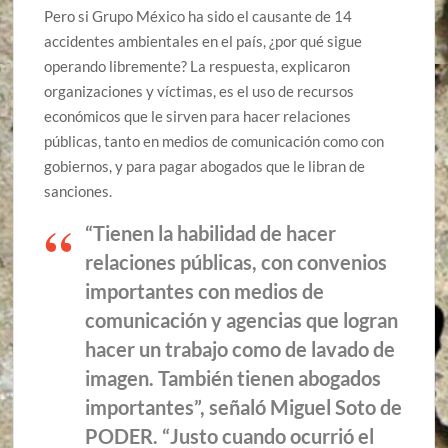
Pero si Grupo México ha sido el causante de 14
accidentes ambientales en el país, ¿por qué sigue
operando libremente? La respuesta, explicaron
organizaciones y víctimas, es el uso de recursos
económicos que le sirven para hacer relaciones
públicas, tanto en medios de comunicación como con
gobiernos, y para pagar abogados que le libran de
sanciones.
“Tienen la habilidad de hacer
relaciones públicas, con convenios
importantes con medios de
comunicación y agencias que logran
hacer un trabajo como de lavado de
imagen. También tienen abogados
importantes”, señaló Miguel Soto de
PODER. “Justo cuando ocurrió el