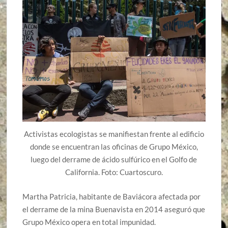
Activistas ecologistas se manifiestan frente al edificio
donde se encuentran las oficinas de Grupo México,
luego del derrame de ácido sulfúrico en el Golfo de
California. Foto: Cuartoscuro.
Martha Patricia, habitante de Baviácora afectada por
el derrame de la mina Buenavista en 2014 aseguró que
Grupo México opera en total impunidad.