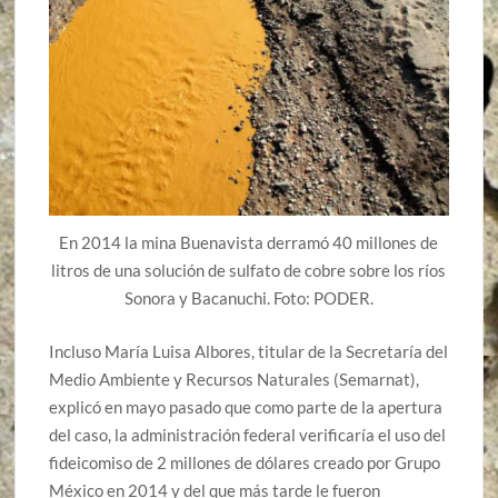
En 2014 la mina Buenavista derramó 40 millones de
litros de una solución de sulfato de cobre sobre los ríos
Sonora y Bacanuchi. Foto: PODER.
Incluso María Luisa Albores, titular de la Secretaría del
Medio Ambiente y Recursos Naturales (Semarnat),
explicó en mayo pasado que como parte de la apertura
del caso, la administración federal verificaría el uso del
fideicomiso de 2 millones de dólares creado por Grupo
México en 2014 y del que más tarde le fueron