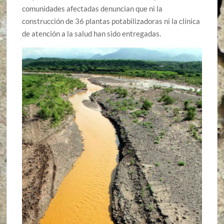
comunidades afectadas denuncian que ni la
construcción de 36 plantas potabilizadoras ni la clínica
de atención a la salud han sido entregadas.