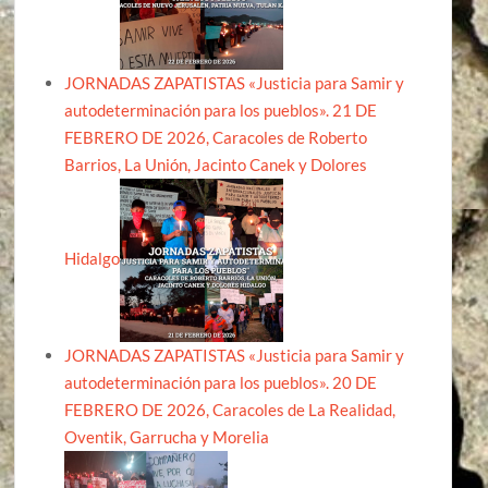
JORNADAS ZAPATISTAS «Justicia para Samir y
autodeterminación para los pueblos». 21 DE
FEBRERO DE 2026, Caracoles de Roberto
Barrios, La Unión, Jacinto Canek y Dolores
Hidalgo
JORNADAS ZAPATISTAS «Justicia para Samir y
autodeterminación para los pueblos». 20 DE
FEBRERO DE 2026, Caracoles de La Realidad,
Oventik, Garrucha y Morelia