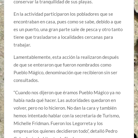
conservar la tranquilidad de sus playas.
En la actividad participaron los pobladores que se
encontraban en casa, pues como se sabe, debido a que
es un puerto, una gran parte sale de pesca y otro tanto
tiene que trasladarse a localidades cercanas para
trabajar.
Lamentablemente, esta acción la realizaron después
de que se enteraron que fueron nombrados como
Pueblo Mágico, denominación que recibieron sin ser
consultados.
“Cuando nos dijeron que éramos Pueblo Mágico ya no
había nada qué hacer. Las autoridades quedaron en
volver, pero no lo hicieron. No dan la cara y también
hemos intentado hablar con la secretaria de Turismo,
Michelle Fridman. Fueron los Legorreta y los
empresarios quienes decidieron todo”, detalló Pedro