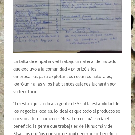
La falta de empatía y el trabajo unilateral del Estado
que excluyó a la comunidad y priorizó a los
empresarios para explotar sus recursos naturales,
logró unir a las y los habitantes quienes lucharán por
su territorio.
“Le están quitando a la gente de Sisal la estabilidad de
los negocios locales, lo ideal es que todo el producto se
consuma internamente. No sabemos cuál sería el
beneficio, la gente que trabaja es de Hunucmá y de
Sisal, los dueños que son de aquí generan un beneficio