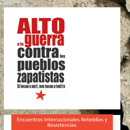
Encuentros Internacionales Rebeldías y
Resistencias