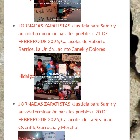
JORNADAS ZAPATISTAS «Justicia para Samir y
autodeterminación para los pueblos». 21 DE
FEBRERO DE 2026, Caracoles de Roberto
Barrios, La Unión, Jacinto Canek y Dolores
Hidalgo
JORNADAS ZAPATISTAS «Justicia para Samir y
autodeterminación para los pueblos». 20 DE
FEBRERO DE 2026, Caracoles de La Realidad,
Oventik, Garrucha y Morelia