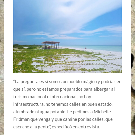
“La pregunta es sí somos un pueblo mágico y podría ser
que sí, pero no estamos preparados para albergar al
turismo nacional e internacional, no hay
infraestructura, no tenemos calles en buen estado,
alumbrado ni agua potable. Le pedimos a Michelle
Fridman que venga y que camine por las calles, que
escuche a la gente”, especificó en entrevista.