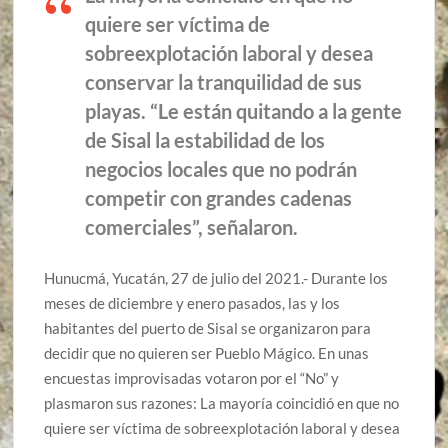
quiere ser víctima de
sobreexplotación laboral y desea
conservar la tranquilidad de sus
playas. “Le están quitando a la gente
de Sisal la estabilidad de los
negocios locales que no podrán
competir con grandes cadenas
comerciales”, señalaron.
Hunucmá, Yucatán, 27 de julio del 2021.- Durante los
meses de diciembre y enero pasados, las y los
habitantes del puerto de Sisal se organizaron para
decidir que no quieren ser Pueblo Mágico. En unas
encuestas improvisadas votaron por el “No” y
plasmaron sus razones: La mayoría coincidió en que no
quiere ser víctima de sobreexplotación laboral y desea