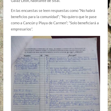
Galaz León, habitante de Sisal.
En las encuestas se leen respuestas como “No habrá
beneficios para la comunidad”; “No quiero que le pase
como a Cancún y Playa de Carmen”; “Solo beneficiará a
empresarios”.