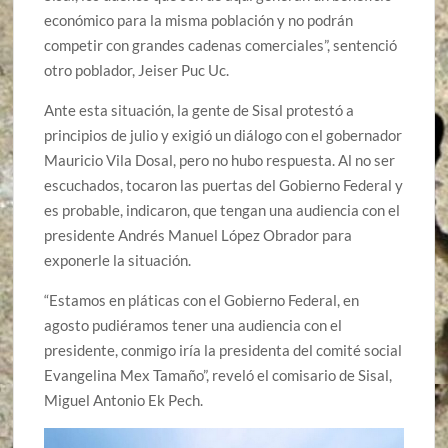
económico para la misma población y no podrán
competir con grandes cadenas comerciales”, sentenció
otro poblador, Jeiser Puc Uc.
Ante esta situación, la gente de Sisal protestó a
principios de julio y exigió un diálogo con el gobernador
Mauricio Vila Dosal, pero no hubo respuesta. Al no ser
escuchados, tocaron las puertas del Gobierno Federal y
es probable, indicaron, que tengan una audiencia con el
presidente Andrés Manuel López Obrador para
exponerle la situación.
“Estamos en pláticas con el Gobierno Federal, en
agosto pudiéramos tener una audiencia con el
presidente, conmigo iría la presidenta del comité social
Evangelina Mex Tamaño”, reveló el comisario de Sisal,
Miguel Antonio Ek Pech.