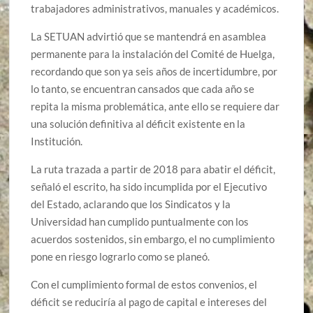
trabajadores administrativos, manuales y académicos.
La SETUAN advirtió que se mantendrá en asamblea
permanente para la instalación del Comité de Huelga,
recordando que son ya seis años de incertidumbre, por
lo tanto, se encuentran cansados que cada año se
repita la misma problemática, ante ello se requiere dar
una solución definitiva al déficit existente en la
Institución.
La ruta trazada a partir de 2018 para abatir el déficit,
señaló el escrito, ha sido incumplida por el Ejecutivo
del Estado, aclarando que los Sindicatos y la
Universidad han cumplido puntualmente con los
acuerdos sostenidos, sin embargo, el no cumplimiento
pone en riesgo lograrlo como se planeó.
Con el cumplimiento formal de estos convenios, el
déficit se reduciría al pago de capital e intereses del