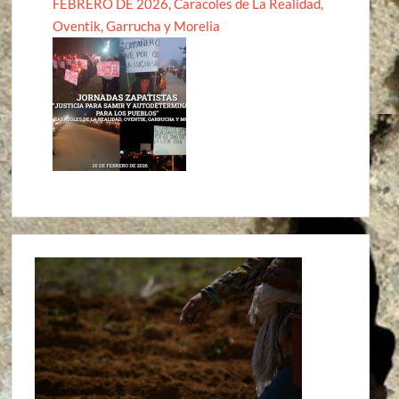
FEBRERO DE 2026, Caracoles de La Realidad,
Oventik, Garrucha y Morelia