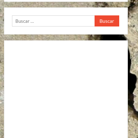
Buscar: