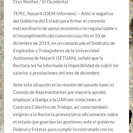
Crys Benítez / El Occidental
TEPIC, Nayarit (OEM-Informex). – Ante la negativa
del Gobierno del Estado para firmar el convenio
extraordinario de apoyo económico no regularizable y
el incumplimiento del convenio suscrito el 10 de
diciembre de 2019, en un comunicado el Sindicato de
Empleados y Trabajadores de la Universidad
Autónoma de Nayarit (SETUAN), señaló que la
Rectoría les ha informado la imposibilidad de cubrir los
salarios y prestaciones del mes de diciembre.
Ante esta situación en la reunión del pasado lunes el
Consejo de Representantes por mayoría aprobó
emplazar a huelga a la UAN por violaciones al
Contrato Colectivo de Trabajo, así como también
exigirán a la Rectoría pronunciarse oficialmente sobre
el estado que guardan las gestiones ante el gobierno
Federal y Estatal, para cumplir lo contratado con los