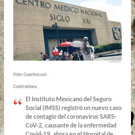
Foto: Cuartoscuro
Contralínea
El Instituto Mexicano del Seguro
Social (IMSS) registró un nuevo caso
de contagio del coronavirus SARS-
CoV-2, causante de la enfermedad
Covid-19, ahora en el Hospital de