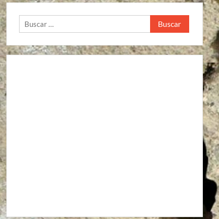
Buscar: