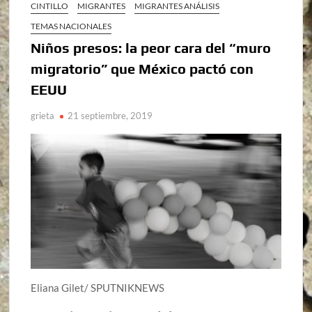
CINTILLO
MIGRANTES
MIGRANTES ANÁLISIS
TEMAS NACIONALES
Niños presos: la peor cara del “muro
migratorio” que México pactó con
EEUU
grieta
21 septiembre, 2019
Eliana Gilet/ SPUTNIKNEWS