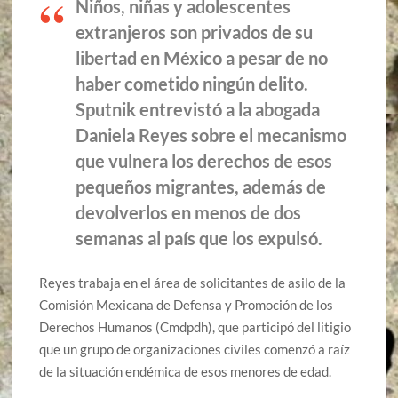
Niños, niñas y adolescentes
extranjeros son privados de su
libertad en México a pesar de no
haber cometido ningún delito.
Sputnik entrevistó a la abogada
Daniela Reyes sobre el mecanismo
que vulnera los derechos de esos
pequeños migrantes, además de
devolverlos en menos de dos
semanas al país que los expulsó.
Reyes trabaja en el área de solicitantes de asilo de la
Comisión Mexicana de Defensa y Promoción de los
Derechos Humanos (Cmdpdh), que participó del litigio
que un grupo de organizaciones civiles comenzó a raíz
de la situación endémica de esos menores de edad.