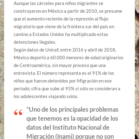
Aunque las cárceles para niños migrantes se
construyeron en México a partir de 2010, se presume
que el aumento reciente de la represión al flujo
migratorio que viene de la frontera sur del país en
camino a Estados Unidos ha multiplicado estas
detenciones ilegales.
Según datos de Unicef, entre 2016 y abril de 2018,
México deportó a 60.000 menores de edad originarios
de Centroamérica, sin mayor proceso que una
entrevista. El número representa es el 91% de los
niños que fueron detenidos por Migración en ese
período; cifra que sube al 93% si sólo se consideran a
los adolescentes viajando solos.
“Uno de los principales problemas
que tenemos es la opacidad de los
datos del Instituto Nacional de
Migración (Inami) porque no son