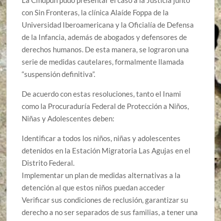
con Sin Fronteras, la clínica Alaíde Foppa de la
Universidad Iberoamericana y la Oficialía de Defensa
de la Infancia, además de abogados y defensores de
derechos humanos. De esta manera, se lograron una
serie de medidas cautelares, formalmente llamada
“suspensión definitiva”.
De acuerdo con estas resoluciones, tanto el Inami
como la Procuraduría Federal de Protección a Niños,
Niñas y Adolescentes deben:
Identificar a todos los niños, niñas y adolescentes
detenidos en la Estación Migratoria Las Agujas en el
Distrito Federal.
Implementar un plan de medidas alternativas a la
detención al que estos niños puedan acceder
Verificar sus condiciones de reclusión, garantizar su
derecho a no ser separados de sus familias, a tener una