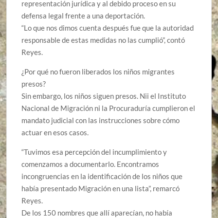
representación jurídica y al debido proceso en su
defensa legal frente a una deportación.
“Lo que nos dimos cuenta después fue que la autoridad
responsable de estas medidas no las cumplió”, contó
Reyes.
¿Por qué no fueron liberados los niños migrantes
presos?
Sin embargo, los niños siguen presos. Nii el Instituto
Nacional de Migración ni la Procuraduría cumplieron el
mandato judicial con las instrucciones sobre cómo
actuar en esos casos.
“Tuvimos esa percepción del incumplimiento y
comenzamos a documentarlo. Encontramos
incongruencias en la identificación de los niños que
había presentado Migración en una lista”, remarcó
Reyes.
De los 150 nombres que allí aparecían, no había