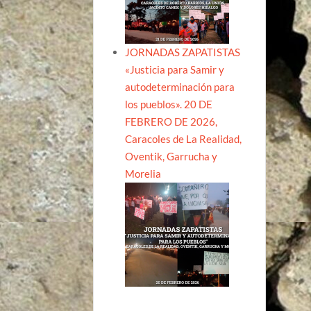
JORNADAS ZAPATISTAS
«Justicia para Samir y
autodeterminación para
los pueblos». 20 DE
FEBRERO DE 2026,
Caracoles de La Realidad,
Oventik, Garrucha y
Morelia