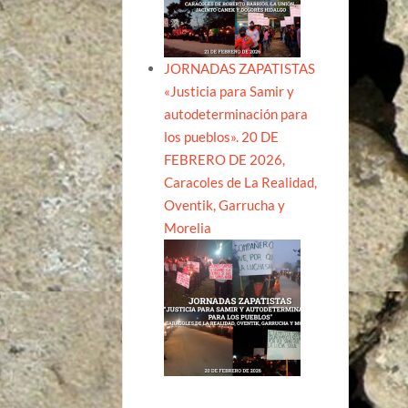
JORNADAS ZAPATISTAS
«Justicia para Samir y
autodeterminación para
los pueblos». 20 DE
FEBRERO DE 2026,
Caracoles de La Realidad,
Oventik, Garrucha y
Morelia