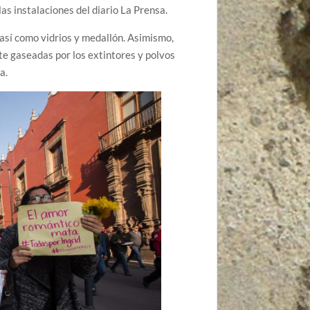
as instalaciones del diario La Prensa.
 así como vidrios y medallón. Asimismo,
e gaseadas por los extintores y polvos
a.