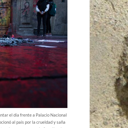
tar el día frente a Palacio Nacional
cionó al país por la crueldad y saña