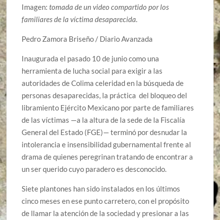
Imagen:
tomada de un video compartido por los
familiares de la víctima desaparecida.
Pedro Zamora Briseño / Diario Avanzada
Inaugurada el pasado 10 de junio como una
herramienta de lucha social para exigir a las
autoridades de Colima celeridad en la búsqueda de
personas desaparecidas, la práctica del bloqueo del
libramiento Ejército Mexicano por parte de familiares
de las víctimas —a la altura de la sede de la Fiscalía
General del Estado (FGE)— terminó por desnudar la
intolerancia e insensibilidad gubernamental frente al
drama de quienes peregrinan tratando de encontrar a
un ser querido cuyo paradero es desconocido.
Siete plantones han sido instalados en los últimos
cinco meses en ese punto carretero, con el propósito
de llamar la atención de la sociedad y presionar a las