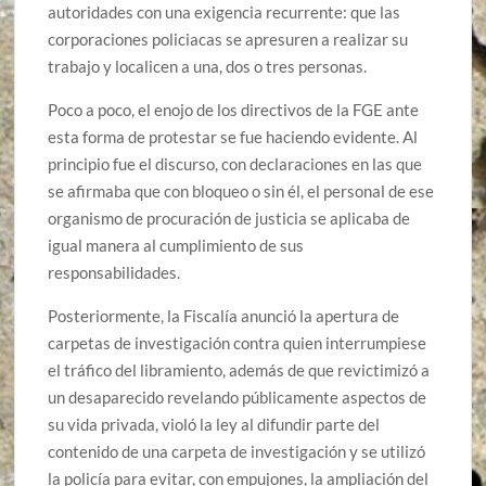
autoridades con una exigencia recurrente: que las
corporaciones policiacas se apresuren a realizar su
trabajo y localicen a una, dos o tres personas.
Poco a poco, el enojo de los directivos de la FGE ante
esta forma de protestar se fue haciendo evidente. Al
principio fue el discurso, con declaraciones en las que
se afirmaba que con bloqueo o sin él, el personal de ese
organismo de procuración de justicia se aplicaba de
igual manera al cumplimiento de sus
responsabilidades.
Posteriormente, la Fiscalía anunció la apertura de
carpetas de investigación contra quien interrumpiese
el tráfico del libramiento, además de que revictimizó a
un desaparecido revelando públicamente aspectos de
su vida privada, violó la ley al difundir parte del
contenido de una carpeta de investigación y se utilizó
la policía para evitar, con empujones, la ampliación del