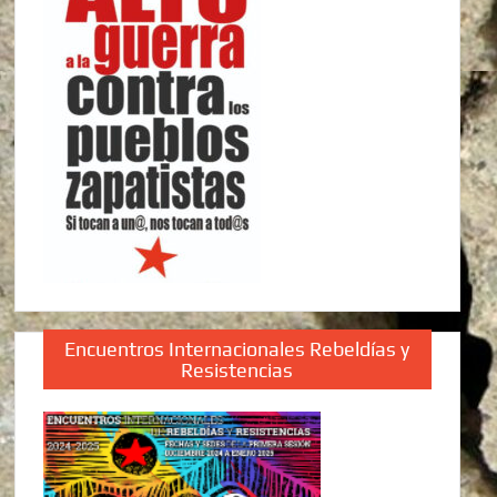
Encuentros Internacionales Rebeldías y
Resistencias