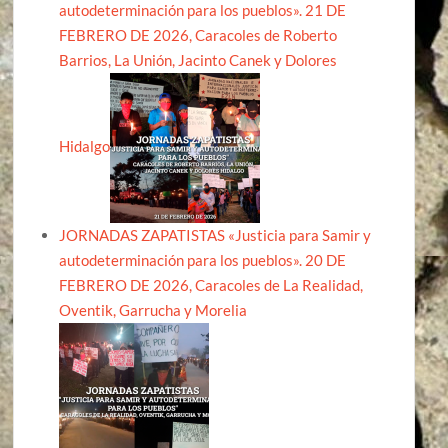
autodeterminación para los pueblos». 21 DE
FEBRERO DE 2026, Caracoles de Roberto
Barrios, La Unión, Jacinto Canek y Dolores
Hidalgo
JORNADAS ZAPATISTAS «Justicia para Samir y
autodeterminación para los pueblos». 20 DE
FEBRERO DE 2026, Caracoles de La Realidad,
Oventik, Garrucha y Morelia