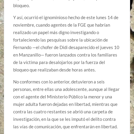
bloqueo.
Y así, ocurrió el ignominioso hecho de este lunes 14 de
noviembre, cuando agentes de la FGE que habrían
realizado un papel más digno investigando o
fortaleciendo las pesquisas sobre la ubicación de
Fernando —el chofer de Didi desaparecido el jueves 10
en Manzanillo— fueron lanzados contra los familiares
de la víctima para desalojarlos por la fuerza del
bloqueo que realizaban desde horas antes.
No conformes con lo anterior, detuvieron a seis
personas, entre ellas una adolescente, aunque al llegar
con el agente del Ministerio Público la menor y una
mujer adulta fueron dejadas en libertad, mientras que
contra las cuatro restantes se abrió una carpeta de
investigación, en la que se les imputó el delito contra
las vías de comunicación, que enfrentarán en libertad.