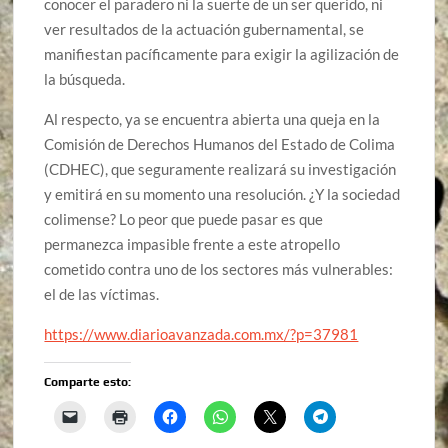
conocer el paradero ni la suerte de un ser querido, ni
ver resultados de la actuación gubernamental, se
manifiestan pacíficamente para exigir la agilización de
la búsqueda.
Al respecto, ya se encuentra abierta una queja en la
Comisión de Derechos Humanos del Estado de Colima
(CDHEC), que seguramente realizará su investigación
y emitirá en su momento una resolución. ¿Y la sociedad
colimense? Lo peor que puede pasar es que
permanezca impasible frente a este atropello
cometido contra uno de los sectores más vulnerables:
el de las víctimas.
https://www.diarioavanzada.com.mx/?p=37981
Comparte esto: