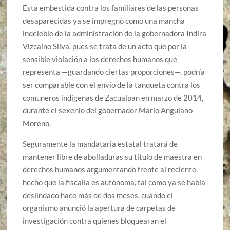
Esta embestida contra los familiares de las personas
desaparecidas ya se impregnó como una mancha
indeleble de la administración de la gobernadora Indira
Vizcaíno Silva, pues se trata de un acto que por la
sensible violación a los derechos humanos que
representa —guardando ciertas proporciones—, podría
ser comparable con el envío de la tanqueta contra los
comuneros indígenas de Zacualpan en marzo de 2014,
durante el sexenio del gobernador Mario Anguiano
Moreno.
Seguramente la mandataria estatal tratará de
mantener libre de abolladuras su título de maestra en
derechos humanos argumentando frente al reciente
hecho que la fiscalía es autónoma, tal como ya se había
deslindado hace más de dos meses, cuando el
organismo anunció la apertura de carpetas de
investigación contra quienes bloquearan el