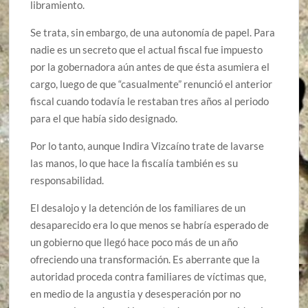
libramiento.
Se trata, sin embargo, de una autonomía de papel. Para
nadie es un secreto que el actual fiscal fue impuesto
por la gobernadora aún antes de que ésta asumiera el
cargo, luego de que “casualmente” renunció el anterior
fiscal cuando todavía le restaban tres años al periodo
para el que había sido designado.
Por lo tanto, aunque Indira Vizcaíno trate de lavarse
las manos, lo que hace la fiscalía también es su
responsabilidad.
El desalojo y la detención de los familiares de un
desaparecido era lo que menos se habría esperado de
un gobierno que llegó hace poco más de un año
ofreciendo una transformación. Es aberrante que la
autoridad proceda contra familiares de víctimas que,
en medio de la angustia y desesperación por no