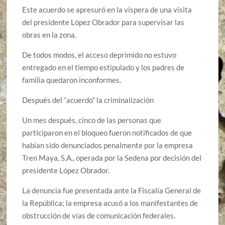
Este acuerdo se apresuró en la víspera de una visita
del presidente López Obrador para supervisar las
obras en la zona.
De todos modos, el acceso deprimido no estuvo
entregado en el tiempo estipulado y los padres de
familia quedaron inconformes.
Después del “acuerdo” la criminalización
Un mes después, cinco de las personas que
participaron en el bloqueo fueron notificados de que
habían sido denunciados penalmente por la empresa
Tren Maya, S.A., operada por la Sedena por decisión del
presidente López Obrador.
La denuncia fue presentada ante la Fiscalía General de
la República; la empresa acusó a los manifestantes de
obstrucción de vías de comunicación federales.