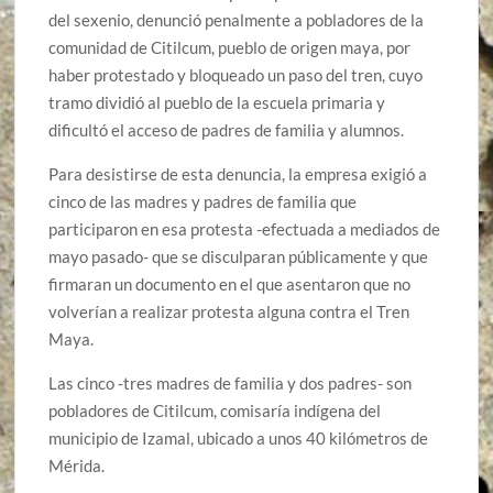
del sexenio, denunció penalmente a pobladores de la
comunidad de Citilcum, pueblo de origen maya, por
haber protestado y bloqueado un paso del tren, cuyo
tramo dividió al pueblo de la escuela primaria y
dificultó el acceso de padres de familia y alumnos.
Para desistirse de esta denuncia, la empresa exigió a
cinco de las madres y padres de familia que
participaron en esa protesta -efectuada a mediados de
mayo pasado- que se disculparan públicamente y que
firmaran un documento en el que asentaron que no
volverían a realizar protesta alguna contra el Tren
Maya.
Las cinco -tres madres de familia y dos padres- son
pobladores de Citilcum, comisaría indígena del
municipio de Izamal, ubicado a unos 40 kilómetros de
Mérida.