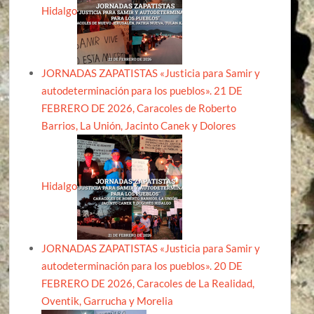
Hidalgo
JORNADAS ZAPATISTAS «Justicia para Samir y
autodeterminación para los pueblos». 21 DE
FEBRERO DE 2026, Caracoles de Roberto
Barrios, La Unión, Jacinto Canek y Dolores
Hidalgo
JORNADAS ZAPATISTAS «Justicia para Samir y
autodeterminación para los pueblos». 20 DE
FEBRERO DE 2026, Caracoles de La Realidad,
Oventik, Garrucha y Morelia