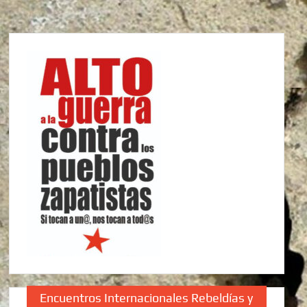
Encuentros Internacionales Rebeldías y