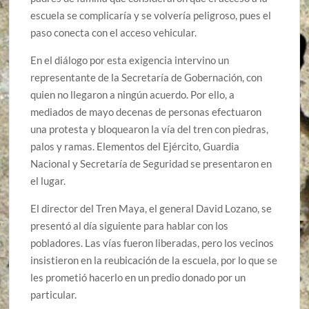
escuela se complicaría y se volvería peligroso, pues el
paso conecta con el acceso vehicular.
En el diálogo por esta exigencia intervino un
representante de la Secretaría de Gobernación, con
quien no llegaron a ningún acuerdo. Por ello, a
mediados de mayo decenas de personas efectuaron
una protesta y bloquearon la vía del tren con piedras,
palos y ramas. Elementos del Ejército, Guardia
Nacional y Secretaría de Seguridad se presentaron en
el lugar.
El director del Tren Maya, el general David Lozano, se
presentó al día siguiente para hablar con los
pobladores. Las vías fueron liberadas, pero los vecinos
insistieron en la reubicación de la escuela, por lo que se
les prometió hacerlo en un predio donado por un
particular.