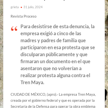
grieta
31 julio, 2024
Revista Proceso
Para desistirse de esta denuncia, la
empresa exigió a cinco de las
madres y padres de familia que
participaron en esa protesta que se
disculparan públicamente y que
firmaran un documento en el que
asentaron que no volverían a
realizar protesta alguna contra el
Tren Maya.
CIUDAD DE MÉXICO, (apro).- La empresa Tren Maya,
creada por el gobierno federal y que es operada por la
Secretaría de la Defensa para operar la obra emblema