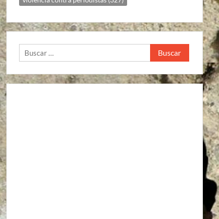
Buscar: