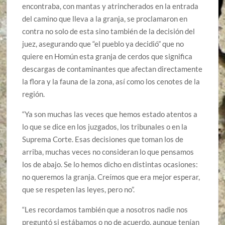
encontraba, con mantas y atrincherados en la entrada
del camino que lleva a la granja, se proclamaron en
contra no solo de esta sino también de la decisión del
juez, asegurando que “el pueblo ya decidió” que no
quiere en Homún esta granja de cerdos que significa
descargas de contaminantes que afectan directamente
la flora y la fauna de la zona, así como los cenotes de la
región.
“Ya son muchas las veces que hemos estado atentos a
lo que se dice en los juzgados, los tribunales o en la
Suprema Corte. Esas decisiones que toman los de
arriba, muchas veces no consideran lo que pensamos
los de abajo. Se lo hemos dicho en distintas ocasiones:
no queremos la granja. Creímos que era mejor esperar,
que se respeten las leyes, pero no”.
“Les recordamos también que a nosotros nadie nos
preguntó si estábamos o no de acuerdo, aunque tenían