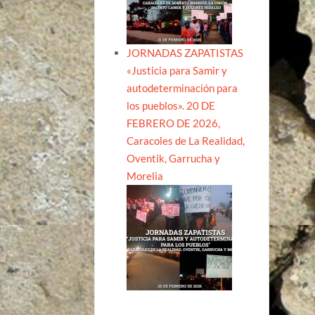
JORNADAS ZAPATISTAS
«Justicia para Samir y
autodeterminación para
los pueblos». 20 DE
FEBRERO DE 2026,
Caracoles de La Realidad,
Oventik, Garrucha y
Morelia