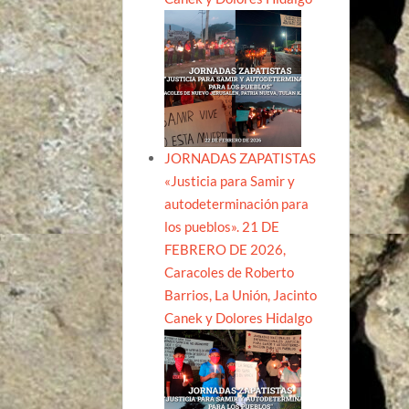
JORNADAS ZAPATISTAS
«Justicia para Samir y
autodeterminación para
los pueblos». 21 DE
FEBRERO DE 2026,
Caracoles de Roberto
Barrios, La Unión, Jacinto
Canek y Dolores Hidalgo