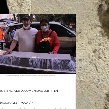
ESISTENCIA DE LA COMUNIDAD LGBTTI EN
 NACIONALES
YUCATÁN