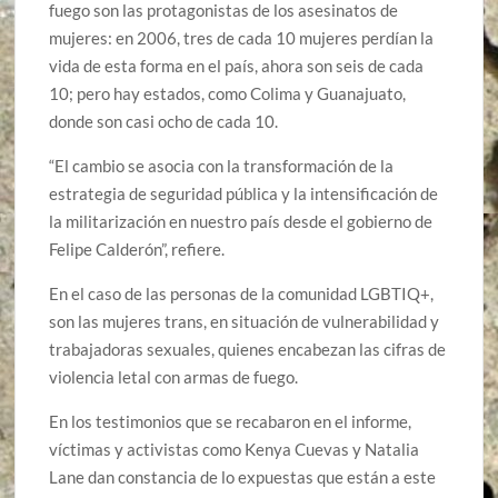
fuego son las protagonistas de los asesinatos de
mujeres: en 2006, tres de cada 10 mujeres perdían la
vida de esta forma en el país, ahora son seis de cada
10; pero hay estados, como Colima y Guanajuato,
donde son casi ocho de cada 10.
“El cambio se asocia con la transformación de la
estrategia de seguridad pública y la intensificación de
la militarización en nuestro país desde el gobierno de
Felipe Calderón”, refiere.
En el caso de las personas de la comunidad LGBTIQ+,
son las mujeres trans, en situación de vulnerabilidad y
trabajadoras sexuales, quienes encabezan las cifras de
violencia letal con armas de fuego.
En los testimonios que se recabaron en el informe,
víctimas y activistas como Kenya Cuevas y Natalia
Lane dan constancia de lo expuestas que están a este