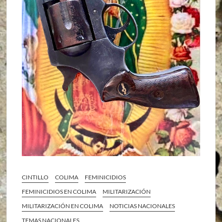
CINTILLO
COLIMA
FEMINICIDIOS
FEMINICIDIOS EN COLIMA
MILITARIZACIÓN
MILITARIZACIÓN EN COLIMA
NOTICIAS NACIONALES
TEMAS NACIONALES