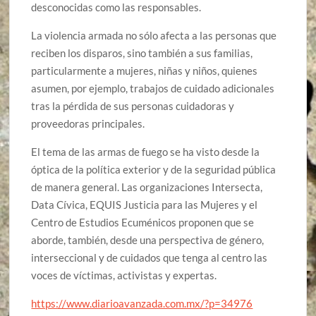
desconocidas como las responsables.
La violencia armada no sólo afecta a las personas que
reciben los disparos, sino también a sus familias,
particularmente a mujeres, niñas y niños, quienes
asumen, por ejemplo, trabajos de cuidado adicionales
tras la pérdida de sus personas cuidadoras y
proveedoras principales.
El tema de las armas de fuego se ha visto desde la
óptica de la política exterior y de la seguridad pública
de manera general. Las organizaciones Intersecta,
Data Cívica, EQUIS Justicia para las Mujeres y el
Centro de Estudios Ecuménicos proponen que se
aborde, también, desde una perspectiva de género,
interseccional y de cuidados que tenga al centro las
voces de víctimas, activistas y expertas.
https://www.diarioavanzada.com.mx/?p=34976