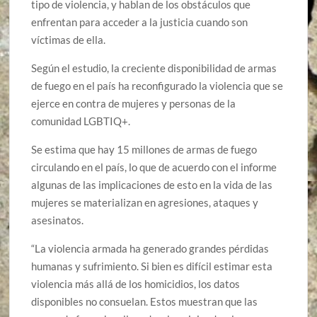
tipo de violencia, y hablan de los obstáculos que
enfrentan para acceder a la justicia cuando son
víctimas de ella.
Según el estudio, la creciente disponibilidad de armas
de fuego en el país ha reconfigurado la violencia que se
ejerce en contra de mujeres y personas de la
comunidad LGBTIQ+.
Se estima que hay 15 millones de armas de fuego
circulando en el país, lo que de acuerdo con el informe
algunas de las implicaciones de esto en la vida de las
mujeres se materializan en agresiones, ataques y
asesinatos.
“La violencia armada ha generado grandes pérdidas
humanas y sufrimiento. Si bien es difícil estimar esta
violencia más allá de los homicidios, los datos
disponibles no consuelan. Estos muestran que las