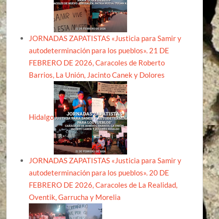
JORNADAS ZAPATISTAS «Justicia para Samir y
autodeterminación para los pueblos». 21 DE
FEBRERO DE 2026, Caracoles de Roberto
Barrios, La Unión, Jacinto Canek y Dolores
Hidalgo
JORNADAS ZAPATISTAS «Justicia para Samir y
autodeterminación para los pueblos». 20 DE
FEBRERO DE 2026, Caracoles de La Realidad,
Oventik, Garrucha y Morelia