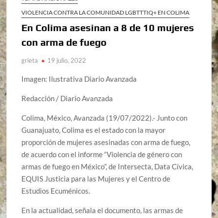
VIOLENCIA CONTRA LA COMUNIDAD LGBTTTIQ+ EN COLIMA
En Colima asesinan a 8 de 10 mujeres
con arma de fuego
grieta
19 julio, 2022
Imagen: Ilustrativa Diario Avanzada
Redacción / Diario Avanzada
Colima, México, Avanzada (19/07/2022).- Junto con
Guanajuato, Colima es el estado con la mayor
proporción de mujeres asesinadas con arma de fuego,
de acuerdo con el informe “Violencia de género con
armas de fuego en México”, de Intersecta, Data Cívica,
EQUIS Justicia para las Mujeres y el Centro de
Estudios Ecuménicos.
En la actualidad, señala el documento, las armas de