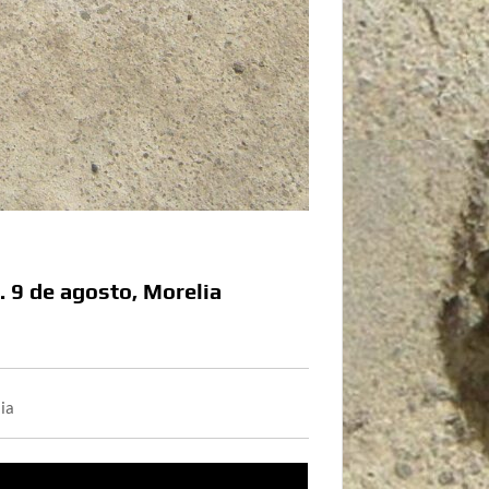
. 9 de agosto, Morelia
ia