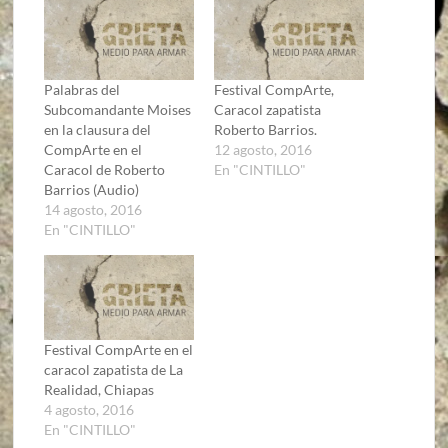
Palabras del
Festival CompArte,
Subcomandante Moises
Caracol zapatista
en la clausura del
Roberto Barrios.
CompArte en el
12 agosto, 2016
Caracol de Roberto
En "CINTILLO"
Barrios (Audio)
14 agosto, 2016
En "CINTILLO"
Festival CompArte en el
caracol zapatista de La
Realidad, Chiapas
4 agosto, 2016
En "CINTILLO"