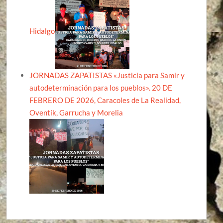
Hidalgo
JORNADAS ZAPATISTAS «Justicia para Samir y
autodeterminación para los pueblos». 20 DE
FEBRERO DE 2026, Caracoles de La Realidad,
Oventik, Garrucha y Morelia