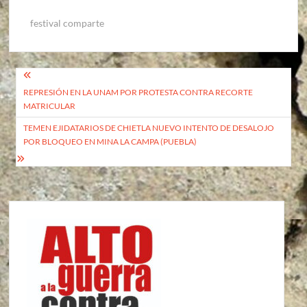
festival comparte
Navegación
REPRESIÓN EN LA UNAM POR PROTESTA CONTRA RECORTE
de
MATRICULAR
entradas
TEMEN EJIDATARIOS DE CHIETLA NUEVO INTENTO DE DESALOJO
POR BLOQUEO EN MINA LA CAMPA (PUEBLA)