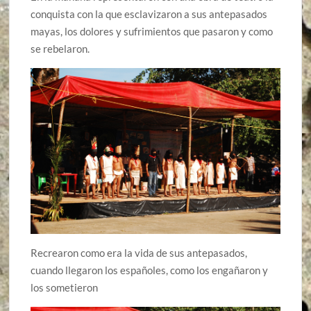
conquista con la que esclavizaron a sus antepasados
mayas, los dolores y sufrimientos que pasaron y como
se rebelaron.
Recrearon como era la vida de sus antepasados,
cuando llegaron los españoles, como los engañaron y
los sometieron