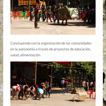
Concluyendo con la organización de las comunidades
en la autonomía a través de proyectos de educación,
salud, alimentación