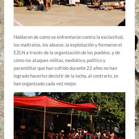
Hablaron de como se enfrentaron contra la exclavitud,
los maltratos, los abusos, la explotación y formaron el
EZLN a través de la organización de los pueblos, y de
cómo los ataques militar, mediático, político y
paramilitar que han sufrido durante 22 años no han
logrado hacerlxs desistir de la lucha, al contrario, se
han organizado cada vez mejor.