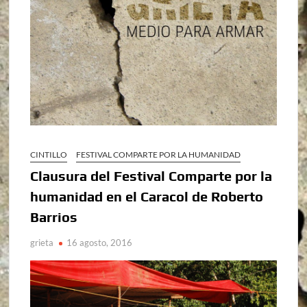
CINTILLO
FESTIVAL COMPARTE POR LA HUMANIDAD
Clausura del Festival Comparte por la
humanidad en el Caracol de Roberto
Barrios
grieta
16 agosto, 2016