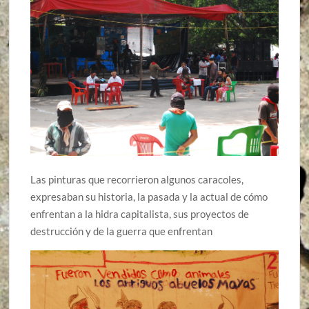
Las pinturas que recorrieron algunos caracoles,
expresaban su historia, la pasada y la actual de cómo
enfrentan a la hidra capitalista, sus proyectos de
destrucción y de la guerra que enfrentan