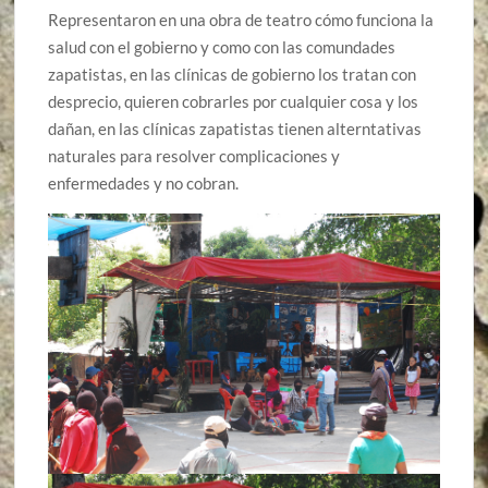
Representaron en una obra de teatro cómo funciona la
salud con el gobierno y como con las comundades
zapatistas, en las clínicas de gobierno los tratan con
desprecio, quieren cobrarles por cualquier cosa y los
dañan, en las clínicas zapatistas tienen alterntativas
naturales para resolver complicaciones y
enfermedades y no cobran.