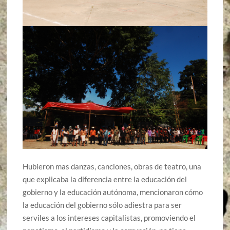
Hubieron mas danzas, canciones, obras de teatro, una
que explicaba la diferencia entre la educación del
gobierno y la educación autónoma, mencionaron cómo
la educación del gobierno sólo adiestra para ser
serviles a los intereses capitalistas, promoviendo el