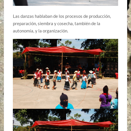
Las danzas hablaban de los procesos de producción,
preparación, siembra y cosecha, también de la
autonomía, y la organización.