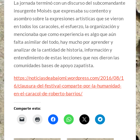
La jornada terminó con un discurso del subcomandante
insurgente Moisés que expresaba su contento y
asombro sobre la expresiones artísticas que se vieron
en todos los caracoles, el esfuerzo, la organización y
mencionaba que como experiencia es algo que aún
falta asimilar del todo, hay mucho por aprender y
analizar de la cantidad de historia, información y
entendimiento de estas lecciones que nos dieron las
comunidades bases de apoyo zapatista.
https://noticiasdeabajoml.wordpress.com/2016/08/1
6/clausura-del-festival-comparte-por-la-humanidad-
en-el-caracol-de-roberto-barrios/
Comparte esto: