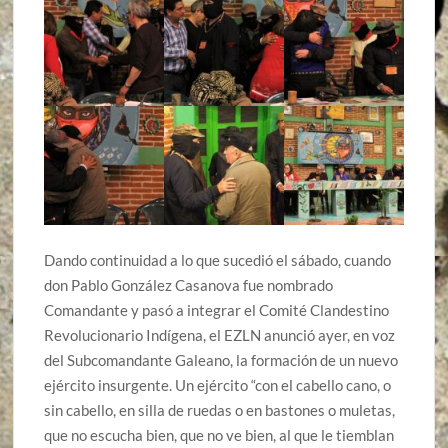
Dando continuidad a lo que sucedió el sábado, cuando
don Pablo González Casanova fue nombrado
Comandante y pasó a integrar el Comité Clandestino
Revolucionario Indígena, el EZLN anunció ayer, en voz
del Subcomandante Galeano, la formación de un nuevo
ejército insurgente. Un ejército “con el cabello cano, o
sin cabello, en silla de ruedas o en bastones o muletas,
que no escucha bien, que no ve bien, al que le tiemblan