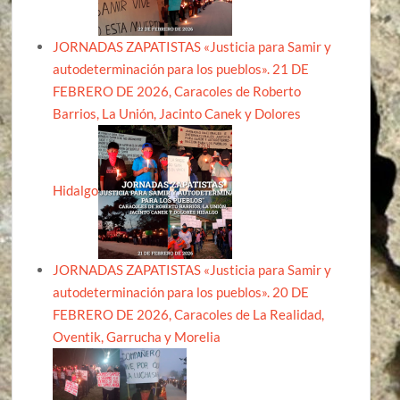
JORNADAS ZAPATISTAS «Justicia para Samir y
autodeterminación para los pueblos». 21 DE
FEBRERO DE 2026, Caracoles de Roberto
Barrios, La Unión, Jacinto Canek y Dolores
Hidalgo
JORNADAS ZAPATISTAS «Justicia para Samir y
autodeterminación para los pueblos». 20 DE
FEBRERO DE 2026, Caracoles de La Realidad,
Oventik, Garrucha y Morelia