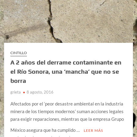
CINTILLO
A 2 años del derrame contaminante en
el Río Sonora, una ‘mancha’ que no se
borra
grieta
8 agosto, 2016
Afectados por el ‘peor desastre ambiental en la industria
minera de los tiempos modernos’ suman acciones legales
para exigir reparaciones, mientras que la empresa Grupo
México asegura que ha cumplido …
LEER MÁS