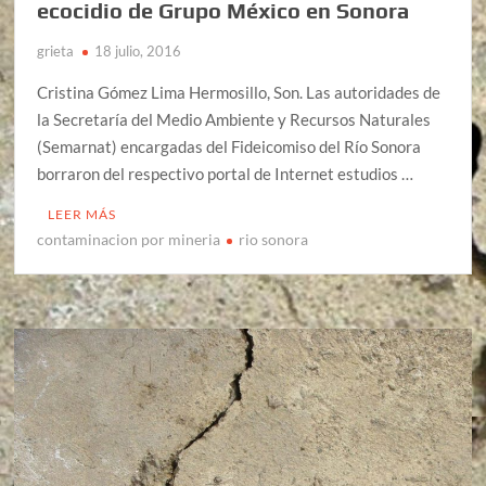
ecocidio de Grupo México en Sonora
grieta
18 julio, 2016
Cristina Gómez Lima Hermosillo, Son. Las autoridades de
la Secretaría del Medio Ambiente y Recursos Naturales
(Semarnat) encargadas del Fideicomiso del Río Sonora
borraron del respectivo portal de Internet estudios …
LEER MÁS
contaminacion por mineria
rio sonora