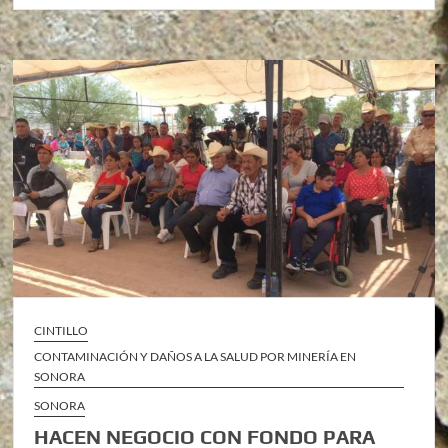
CINTILLO
CONTAMINACIÓN Y DAÑOS A LA SALUD POR MINERÍA EN
SONORA
SONORA
HACEN NEGOCIO CON FONDO PARA