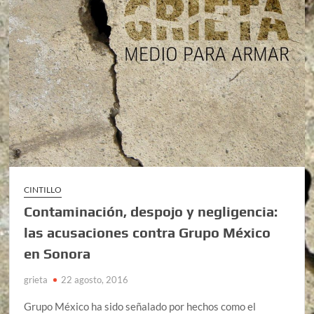
CINTILLO
Contaminación, despojo y negligencia:
las acusaciones contra Grupo México
en Sonora
grieta
22 agosto, 2016
Grupo México ha sido señalado por hechos como el