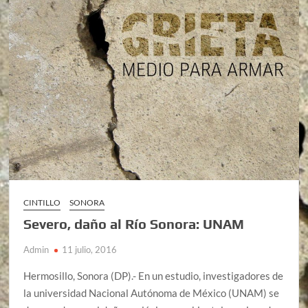
CINTILLO
SONORA
Severo, daño al Río Sonora: UNAM
Admin
11 julio, 2016
Hermosillo, Sonora (DP).- En un estudio, investigadores de
la universidad Nacional Autónoma de México (UNAM) se