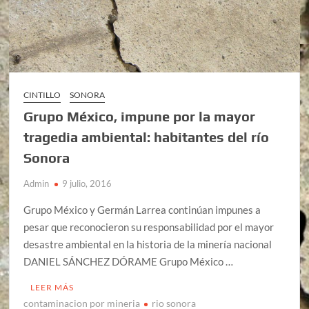
CINTILLO
SONORA
Grupo México, impune por la mayor
tragedia ambiental: habitantes del río
Sonora
Admin
9 julio, 2016
Grupo México y Germán Larrea continúan impunes a
pesar que reconocieron su responsabilidad por el mayor
desastre ambiental en la historia de la minería nacional
DANIEL SÁNCHEZ DÓRAME Grupo México …
LEER MÁS
contaminacion por mineria
rio sonora