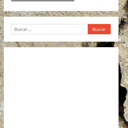
Buscar: