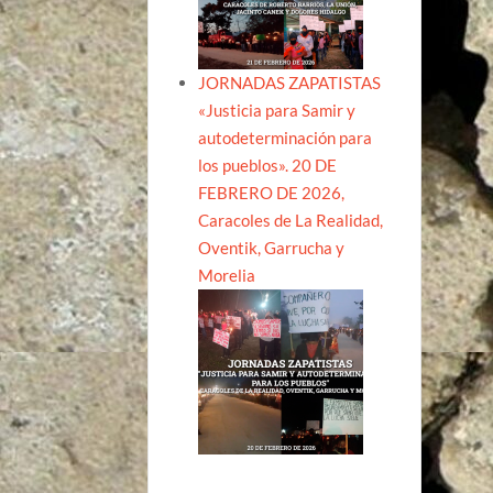
JORNADAS ZAPATISTAS
«Justicia para Samir y
autodeterminación para
los pueblos». 20 DE
FEBRERO DE 2026,
Caracoles de La Realidad,
Oventik, Garrucha y
Morelia