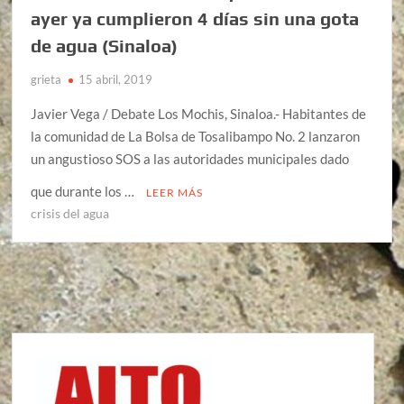
ayer ya cumplieron 4 días sin una gota
de agua (Sinaloa)
grieta
15 abril, 2019
Javier Vega / Debate Los Mochis, Sinaloa.- Habitantes de
la comunidad de La Bolsa de Tosalibampo No. 2 lanzaron
un angustioso SOS a las autoridades municipales dado
que durante los …
LEER MÁS
crisis del agua