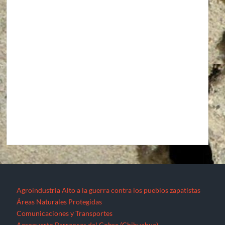
Agroindustria
Alto a la guerra contra los pueblos zapatistas
Áreas Naturales Protegidas
Comunicaciones y Transportes
Aeropuerto Barrancas del Cobre (Chihuahua)