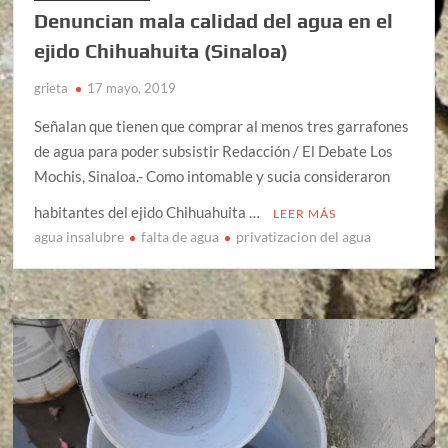
Denuncian mala calidad del agua en el
ejido Chihuahuita (Sinaloa)
grieta
17 mayo, 2019
Señalan que tienen que comprar al menos tres garrafones
de agua para poder subsistir Redacción / El Debate Los
Mochis, Sinaloa.- Como intomable y sucia consideraron
habitantes del ejido Chihuahuita …
LEER MÁS
agua insalubre
falta de agua
privatizacion del agua