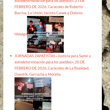
autodeterminación para los pueblos». 21 DE
FEBRERO DE 2026, Caracoles de Roberto
Barrios, La Unión, Jacinto Canek y Dolores
Hidalgo
JORNADAS ZAPATISTAS «Justicia para Samir y
autodeterminación para los pueblos». 20 DE
FEBRERO DE 2026, Caracoles de La Realidad,
Oventik, Garrucha y Morelia