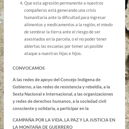
Que esta agresión permanente a nuestros
compañeros está generando una crisis
humanitaria ante la dificultad para ingresar
alimentos y medicamentos a la región, el miedo
de sembrar la tierra ante el riesgo de ser
asesinados en la parcela, o el no poder tener
abiertas las escuelas por temer un posible
ataque a nuestras hijas e hijos.
CONVOCAMOS
A las redes de apoyo del Concejo Indígena de
Gobierno, a las redes de resistencia y rebeldía, a la
Sexta Nacional e Internacional, a las organizaciones
y redes de derechos humanos, a la sociedad civil
consciente y solidaria, a participar en la
CAMPAÑA POR LA VIDA, LA PAZ Y LA JUSTICIA EN
LA MONTAÑA DE GUERRERO