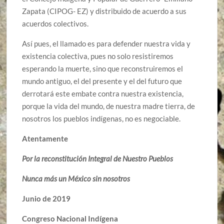
Zapata (CIPOG- EZ) y distribuido de acuerdo a sus
acuerdos colectivos.
Así pues, el llamado es para defender nuestra vida y
existencia colectiva, pues no solo resistiremos
esperando la muerte, sino que reconstruiremos el
mundo antiguo, el del presente y el del futuro que
derrotará este embate contra nuestra existencia,
porque la vida del mundo, de nuestra madre tierra, de
nosotros los pueblos indígenas, no es negociable.
Atentamente
Por la reconstitución Integral de Nuestro Pueblos
Nunca más un México sin nosotros
Junio de 2019
Congreso Nacional Indígena