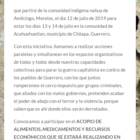
que partirá de la comunidad indígena nahua de
Amilcingo, Morelos, el día 12 de julio de 2019 para
estar los días 13 y 14 de julio en la comunidad de
Acahuehuetlan, municipio de Chilapa, Guerrero.
Con esta iniciativa, llamamos a realizar acciones
paralelas y simultaneas en los espacios organizativos
de todas y todos desde nuestras capacidades
colectivas para parar la guerra capitalista en contra de
los pueblos de Guerrero, con los que juntos
romperemos el cerco impuesto por grupos criminales,
que aliados con los malos gobiernos, pretenden acabar
el poder de abajo con el terror y la violencia, porque
saben que es ahí donde ellos serán derrotados.
Convocamos a participar en el
ACOPIO DE
ALIMENTOS, MEDICAMENTOS Y RECURSOS
ECONÓMICOS QUE SE ESTARÁ REALIZANDO EN