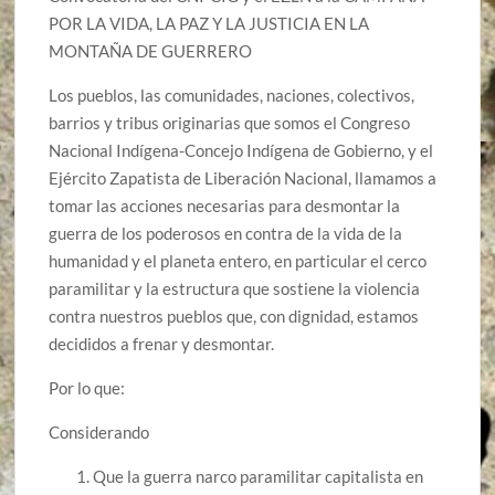
POR LA VIDA, LA PAZ Y LA JUSTICIA EN LA
MONTAÑA DE GUERRERO
Los pueblos, las comunidades, naciones, colectivos,
barrios y tribus originarias que somos el Congreso
Nacional Indígena-Concejo Indígena de Gobierno, y el
Ejército Zapatista de Liberación Nacional, llamamos a
tomar las acciones necesarias para desmontar la
guerra de los poderosos en contra de la vida de la
humanidad y el planeta entero, en particular el cerco
paramilitar y la estructura que sostiene la violencia
contra nuestros pueblos que, con dignidad, estamos
decididos a frenar y desmontar.
Por lo que:
Considerando
Que la guerra narco paramilitar capitalista en