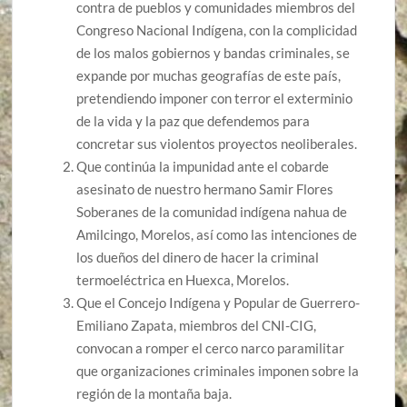
contra de pueblos y comunidades miembros del
Congreso Nacional Indígena, con la complicidad
de los malos gobiernos y bandas criminales, se
expande por muchas geografías de este país,
pretendiendo imponer con terror el exterminio
de la vida y la paz que defendemos para
concretar sus violentos proyectos neoliberales.
Que continúa la impunidad ante el cobarde
asesinato de nuestro hermano Samir Flores
Soberanes de la comunidad indígena nahua de
Amilcingo, Morelos, así como las intenciones de
los dueños del dinero de hacer la criminal
termoeléctrica en Huexca, Morelos.
Que el Concejo Indígena y Popular de Guerrero-
Emiliano Zapata, miembros del CNI-CIG,
convocan a romper el cerco narco paramilitar
que organizaciones criminales imponen sobre la
región de la montaña baja.