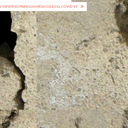
 INFIERNO PARA LOS MÉDICOS EN EL COVID-19