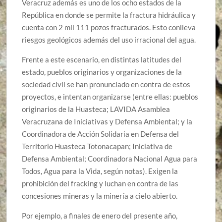
Veracruz además es uno de los ocho estados de la
República en donde se permite la fractura hidráulica y
cuenta con 2 mil 111 pozos fracturados. Esto conlleva
riesgos geológicos además del uso irracional del agua.
Frente a este escenario, en distintas latitudes del
estado, pueblos originarios y organizaciones de la
sociedad civil se han pronunciado en contra de estos
proyectos, e intentan organizarse (entre ellas: pueblos
originarios de la Huasteca; LAVIDA Asamblea
Veracruzana de Iniciativas y Defensa Ambiental; y la
Coordinadora de Acción Solidaria en Defensa del
Territorio Huasteca Totonacapan; Iniciativa de
Defensa Ambiental; Coordinadora Nacional Agua para
Todos, Agua para la Vida, según notas). Exigen la
prohibición del fracking y luchan en contra de las
concesiones mineras y la minería a cielo abierto.
Por ejemplo, a finales de enero del presente año,