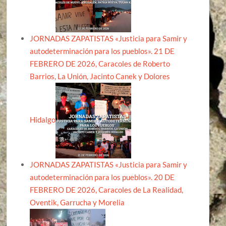
JORNADAS ZAPATISTAS «Justicia para Samir y
autodeterminación para los pueblos». 21 DE
FEBRERO DE 2026, Caracoles de Roberto
Barrios, La Unión, Jacinto Canek y Dolores
Hidalgo
JORNADAS ZAPATISTAS «Justicia para Samir y
autodeterminación para los pueblos». 20 DE
FEBRERO DE 2026, Caracoles de La Realidad,
Oventik, Garrucha y Morelia