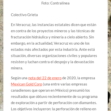
Foto: Contralínea
Colectivo Grieta
En Veracruz, las instancias estatales dicen que están
en contra de los proyectos mineros y las técnicas de
fracturación hidráulica y minería a cielo abierto. Sin
embargo, en la actualidad, Veracruz es uno de los
estados más afectados por esta industria. Ante está
situación, diversas organizaciones civiles y populares
resisten y luchan contra el despojo y la devastación
minera.
Según una
nota del 22 de enero
de 2020, la empresa
Mexican Gold Corp
(una entre varias empresas
canadienses que operan en México) presumió los
resultados que obtuvo recientemente de su programa
de exploración a partir de perforación con diamantes.
Los objetivos incluyeron: la perforación de relleno en