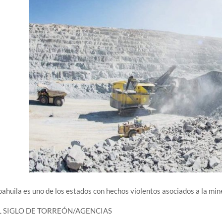
ahuila es uno de los estados con hechos violentos asociados a la mi
L SIGLO DE TORREÓN/AGENCIAS