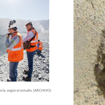
nería, según el estudio. (ARCHIVO)