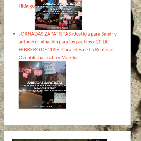
Hidalgo
JORNADAS ZAPATISTAS «Justicia para Samir y
autodeterminación para los pueblos». 20 DE
FEBRERO DE 2026, Caracoles de La Realidad,
Oventik, Garrucha y Morelia