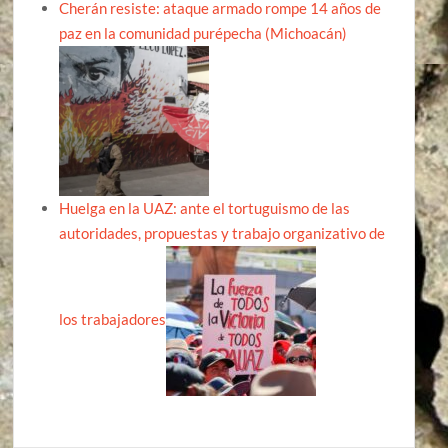
Cherán resiste: ataque armado rompe 14 años de
paz en la comunidad purépecha (Michoacán)
Huelga en la UAZ: ante el tortuguismo de las
autoridades, propuestas y trabajo organizativo de
los trabajadores