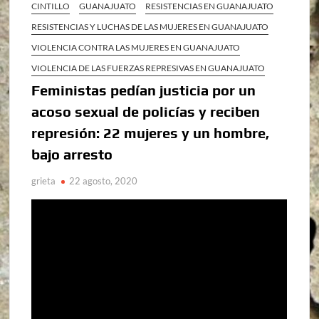
CINTILLO
GUANAJUATO
RESISTENCIAS EN GUANAJUATO
RESISTENCIAS Y LUCHAS DE LAS MUJERES EN GUANAJUATO
VIOLENCIA CONTRA LAS MUJERES EN GUANAJUATO
VIOLENCIA DE LAS FUERZAS REPRESIVAS EN GUANAJUATO
Feministas pedían justicia por un
acoso sexual de policías y reciben
represión: 22 mujeres y un hombre,
bajo arresto
grieta
22 agosto, 2020