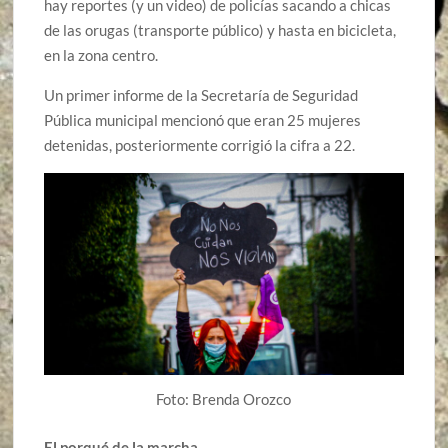
hay reportes (y un video) de policías sacando a chicas
de las orugas (transporte público) y hasta en bicicleta,
en la zona centro.
Un primer informe de la Secretaría de Seguridad
Pública municipal mencionó que eran 25 mujeres
detenidas, posteriormente corrigió la cifra a 22.
Foto: Brenda Orozco
El porqué de la marcha