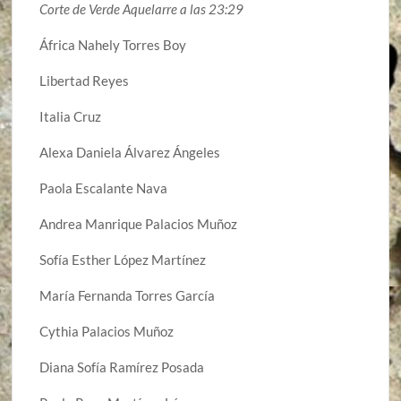
Corte de Verde Aquelarre a las 23:29
África Nahely Torres Boy
Libertad Reyes
Italia Cruz
Alexa Daniela Álvarez Ángeles
Paola Escalante Nava
Andrea Manrique Palacios Muñoz
Sofía Esther López Martínez
María Fernanda Torres García
Cythia Palacios Muñoz
Diana Sofía Ramírez Posada