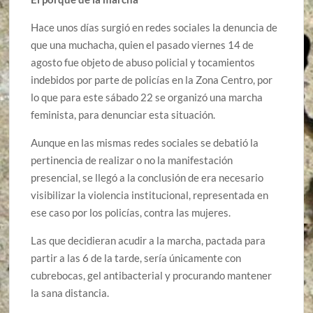
Hace unos días surgió en redes sociales la denuncia de
que una muchacha, quien el pasado viernes 14 de
agosto fue objeto de abuso policial y tocamientos
indebidos por parte de policías en la Zona Centro, por
lo que para este sábado 22 se organizó una marcha
feminista, para denunciar esta situación.
Aunque en las mismas redes sociales se debatió la
pertinencia de realizar o no la manifestación
presencial, se llegó a la conclusión de era necesario
visibilizar la violencia institucional, representada en
ese caso por los policías, contra las mujeres.
Las que decidieran acudir a la marcha, pactada para
partir a las 6 de la tarde, sería únicamente con
cubrebocas, gel antibacterial y procurando mantener
la sana distancia.