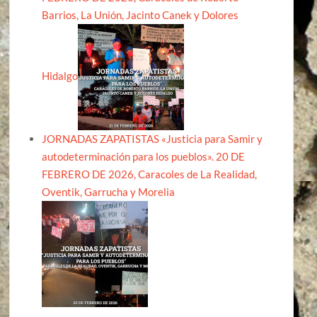
Barrios, La Unión, Jacinto Canek y Dolores
Hidalgo
JORNADAS ZAPATISTAS «Justicia para Samir y
autodeterminación para los pueblos». 20 DE
FEBRERO DE 2026, Caracoles de La Realidad,
Oventik, Garrucha y Morelia