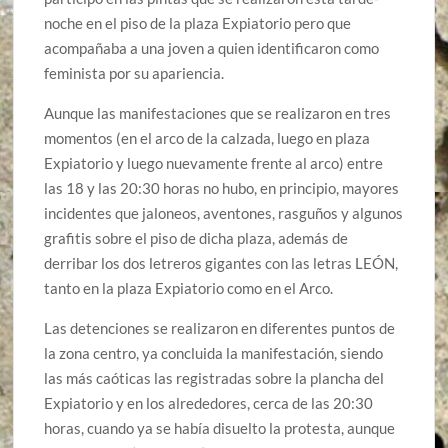
noche en el piso de la plaza Expiatorio pero que
acompañaba a una joven a quien identificaron como
feminista por su apariencia.
Aunque las manifestaciones que se realizaron en tres
momentos (en el arco de la calzada, luego en plaza
Expiatorio y luego nuevamente frente al arco) entre
las 18 y las 20:30 horas no hubo, en principio, mayores
incidentes que jaloneos, aventones, rasguños y algunos
grafitis sobre el piso de dicha plaza, además de
derribar los dos letreros gigantes con las letras LEÓN,
tanto en la plaza Expiatorio como en el Arco.
Las detenciones se realizaron en diferentes puntos de
la zona centro, ya concluida la manifestación, siendo
las más caóticas las registradas sobre la plancha del
Expiatorio y en los alrededores, cerca de las 20:30
horas, cuando ya se había disuelto la protesta, aunque