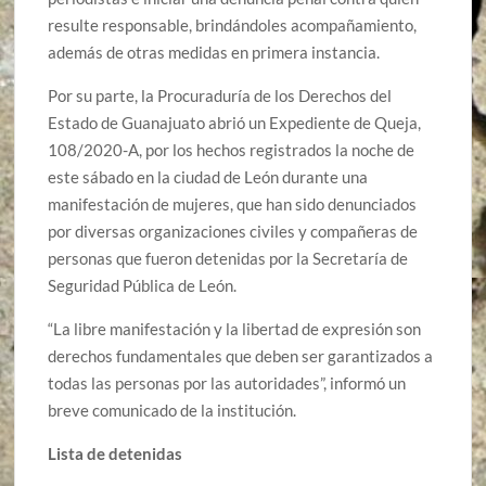
resulte responsable, brindándoles acompañamiento,
además de otras medidas en primera instancia.
Por su parte, la Procuraduría de los Derechos del
Estado de Guanajuato abrió un Expediente de Queja,
108/2020-A, por los hechos registrados la noche de
este sábado en la ciudad de León durante una
manifestación de mujeres, que han sido denunciados
por diversas organizaciones civiles y compañeras de
personas que fueron detenidas por la Secretaría de
Seguridad Pública de León.
“La libre manifestación y la libertad de expresión son
derechos fundamentales que deben ser garantizados a
todas las personas por las autoridades”, informó un
breve comunicado de la institución.
Lista de detenidas