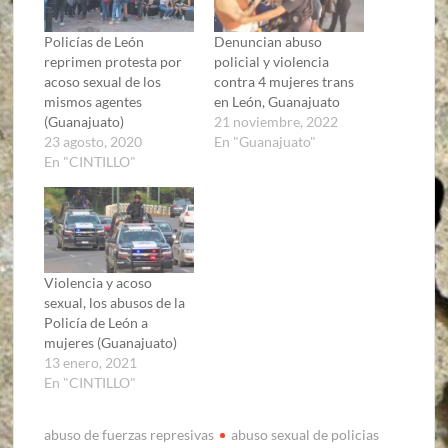
Policías de León
Denuncian abuso
reprimen protesta por
policial y violencia
acoso sexual de los
contra 4 mujeres trans
mismos agentes
en León, Guanajuato
(Guanajuato)
21 noviembre, 2022
23 agosto, 2020
En "Guanajuato"
En "CINTILLO"
Violencia y acoso
sexual, los abusos de la
Policía de León a
mujeres (Guanajuato)
13 enero, 2021
En "CINTILLO"
abuso de fuerzas represivas
abuso sexual de policias