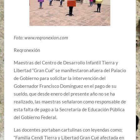
Foto: www.reqronexion.com
Reqronexión
Maestras del Centro de Desarrollo Infantil Tierra y
Libertad “Gran Cué” se manifestaron afuera del Palacio
de Gobierno para solicitar la intervención del
Gobernador Francisco Domínguez en el pago de su
sueldo, que desde enero del presente año no se ha
realizado, las maestras señalaron como responsable de
esta falta de pago a la Secretaría de Educación Pública
del Gobierno Federal.
Las docentes portaban cartulinas con leyendas como;
“Familia Cendi Tierra y Libertad Gran Cué afectada en