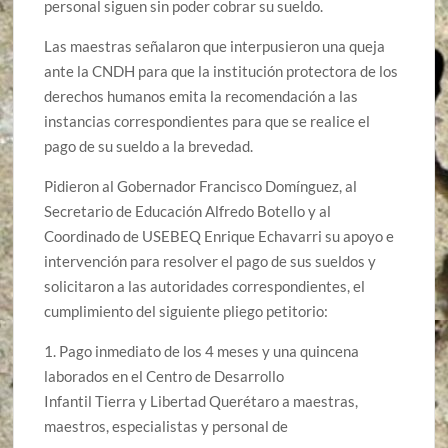
personal siguen sin poder cobrar su sueldo.
Las maestras señalaron que interpusieron una queja
ante la CNDH para que la institución protectora de los
derechos humanos emita la recomendación a las
instancias correspondientes para que se realice el
pago de su sueldo a la brevedad.
Pidieron al Gobernador Francisco Domínguez, al
Secretario de Educación Alfredo Botello y al
Coordinado de USEBEQ Enrique Echavarri su apoyo e
intervención para resolver el pago de sus sueldos y
solicitaron a las autoridades correspondientes, el
cumplimiento del siguiente pliego petitorio:
1. Pago inmediato de los 4 meses y una quincena
laborados en el Centro de Desarrollo
Infantil Tierra y Libertad Querétaro a maestras,
maestros, especialistas y personal de