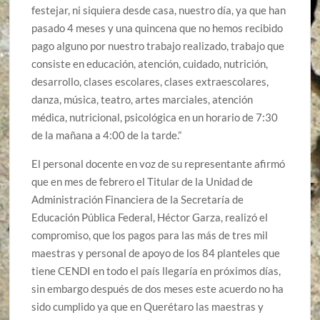
festejar, ni siquiera desde casa, nuestro día, ya que han
pasado 4 meses y una quincena que no hemos recibido
pago alguno por nuestro trabajo realizado, trabajo que
consiste en educación, atención, cuidado, nutrición,
desarrollo, clases escolares, clases extraescolares,
danza, música, teatro, artes marciales, atención
médica, nutricional, psicológica en un horario de 7:30
de la mañana a 4:00 de la tarde.”
El personal docente en voz de su representante afirmó
que en mes de febrero el Titular de la Unidad de
Administración Financiera de la Secretaría de
Educación Pública Federal, Héctor Garza, realizó el
compromiso, que los pagos para las más de tres mil
maestras y personal de apoyo de los 84 planteles que
tiene CENDI en todo el país llegaría en próximos días,
sin embargo después de dos meses este acuerdo no ha
sido cumplido ya que en Querétaro las maestras y