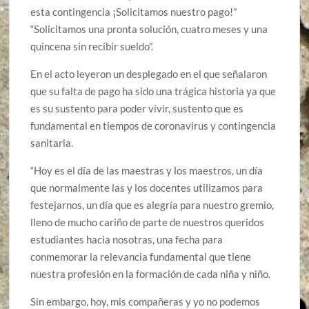
esta contingencia ¡Solicitamos nuestro pago!”
“Solicitamos una pronta solución, cuatro meses y una
quincena sin recibir sueldo”.
En el acto leyeron un desplegado en el que señalaron
que su falta de pago ha sido una trágica historia ya que
es su sustento para poder vivir, sustento que es
fundamental en tiempos de coronavirus y contingencia
sanitaria.
“Hoy es el día de las maestras y los maestros, un día
que normalmente las y los docentes utilizamos para
festejarnos, un día que es alegría para nuestro gremio,
lleno de mucho cariño de parte de nuestros queridos
estudiantes hacia nosotras, una fecha para
conmemorar la relevancia fundamental que tiene
nuestra profesión en la formación de cada niña y niño.
Sin embargo, hoy, mis compañeras y yo no podemos