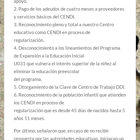
apoyo.
2. Pago de los adeudos de cuatro meses a proveedores
y servicios básicos del CENDI.
3. Reconocimiento pleno y total a nuestro Centro
educativo como CENDI en proceso de
regularización.
4. Desconocimiento a los lineamientos del Programa
de Expansión a la Educación Inicial
U031 que vulnera el interés superior de la niñez al
eliminar la educación preescolar
del programa.
5. Otorgamiento de la Clave de Centro de Trabajo DDI.
6. Reconocimiento de la población infantil que atienden
los CENDI en proceso de
regularización que es desde 45 días de nacidos hasta 5
años 11 meses.
Por último, señalaron que, en caso de no recibir
respuesta por las autoridades educativas, iniciaran un