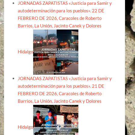
JORNADAS ZAPATISTAS «Justicia para Samir y
autodeterminación para los pueblos». 22 DE
FEBRERO DE 2026, Caracoles de Roberto
Barrios, La Unión, Jacinto Canek y Dolores
Hidalgo
JORNADAS ZAPATISTAS «Justicia para Samir y
autodeterminación para los pueblos». 21 DE
FEBRERO DE 2026, Caracoles de Roberto
Barrios, La Unión, Jacinto Canek y Dolores
Hidalgo