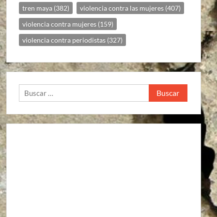
tren maya
(382)
violencia contra las mujeres
(407)
violencia contra mujeres
(159)
violencia contra periodistas
(327)
Buscar: