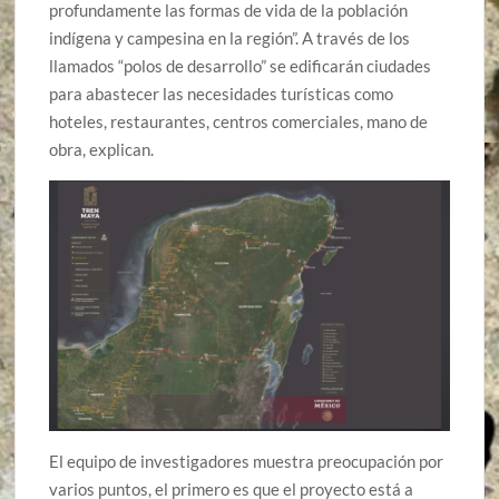
profundamente las formas de vida de la población
indígena y campesina en la región”. A través de los
llamados “polos de desarrollo” se edificarán ciudades
para abastecer las necesidades turísticas como
hoteles, restaurantes, centros comerciales, mano de
obra, explican.
El equipo de investigadores muestra preocupación por
varios puntos, el primero es que el proyecto está a