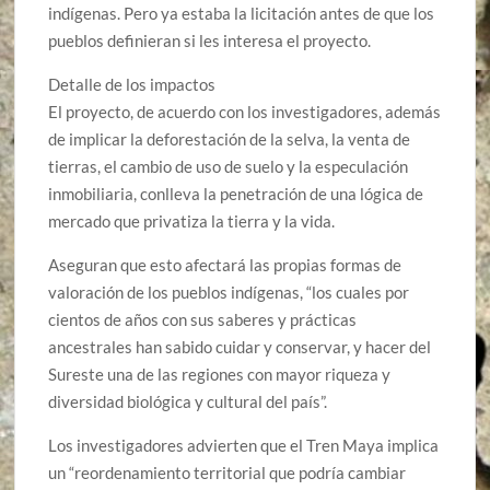
indígenas. Pero ya estaba la licitación antes de que los
pueblos definieran si les interesa el proyecto.
Detalle de los impactos
El proyecto, de acuerdo con los investigadores, además
de implicar la deforestación de la selva, la venta de
tierras, el cambio de uso de suelo y la especulación
inmobiliaria, conlleva la penetración de una lógica de
mercado que privatiza la tierra y la vida.
Aseguran que esto afectará las propias formas de
valoración de los pueblos indígenas, “los cuales por
cientos de años con sus saberes y prácticas
ancestrales han sabido cuidar y conservar, y hacer del
Sureste una de las regiones con mayor riqueza y
diversidad biológica y cultural del país”.
Los investigadores advierten que el Tren Maya implica
un “reordenamiento territorial que podría cambiar