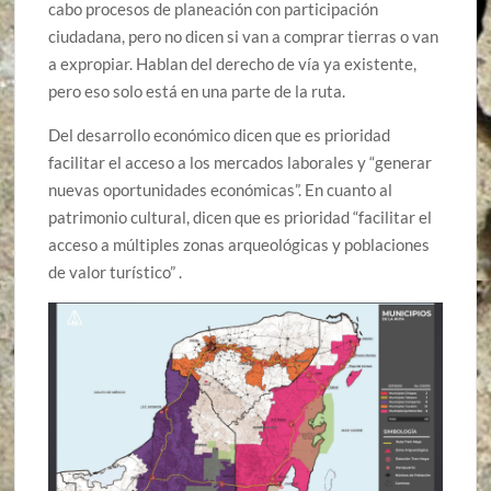
cabo procesos de planeación con participación
ciudadana, pero no dicen si van a comprar tierras o van
a expropiar. Hablan del derecho de vía ya existente,
pero eso solo está en una parte de la ruta.
Del desarrollo económico dicen que es prioridad
facilitar el acceso a los mercados laborales y “generar
nuevas oportunidades económicas”. En cuanto al
patrimonio cultural, dicen que es prioridad “facilitar el
acceso a múltiples zonas arqueológicas y poblaciones
de valor turístico” .