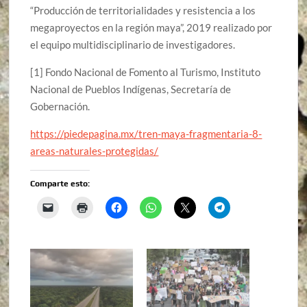
“Producción de territorialidades y resistencia a los
megaproyectos en la región maya”, 2019 realizado por
el equipo multidisciplinario de investigadores.
[1] Fondo Nacional de Fomento al Turismo, Instituto
Nacional de Pueblos Indígenas, Secretaría de
Gobernación.
https://piedepagina.mx/tren-maya-fragmentaria-8-
areas-naturales-protegidas/
Comparte esto: