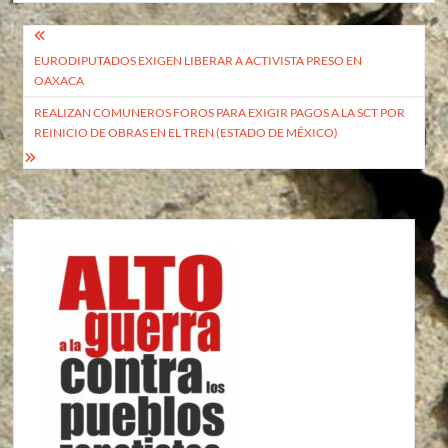
Navegación
EURODIPUTADOS EXIGEN LIBERAR A ACTIVISTA PRESO EN
de
OAXACA
entradas
REALIZAN COMUNEROS FOROS PARA EXIGIR PAGOS A LA SCT POR
REINICIO DE OBRAS EN EL TREN (ESTADO DE MÉXICO)