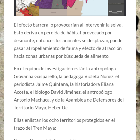
El efecto barrera lo provocarían al intervenir la selva.
Esto deriva en perdida de hábitat provocado por
desmonte, entonces los animales se desplazan, puede
pasar atropellamiento de fauna y efecto de atracción
hacia zonas urbanas por búsqueda de alimento.
En el equipo de investigación están la antropóloga
Giovanna Gasparello, la pedagoga Violeta Núñez, el
periodista Jaime Quintana, la historiadora Eliana
Acosta, el biólogo David Jiménez, el antropólogo
Antonio Machuca, y de la Asamblea de Defensores del
Territorio Maya, Heber Uc.
Ellas enlistan los ocho territorios protegidos en el
trazo del Tren Maya: