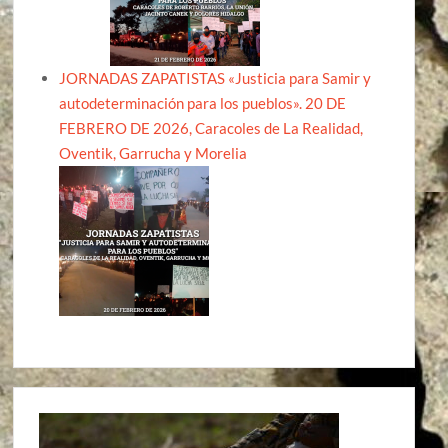
JORNADAS ZAPATISTAS «Justicia para Samir y
autodeterminación para los pueblos». 20 DE
FEBRERO DE 2026, Caracoles de La Realidad,
Oventik, Garrucha y Morelia