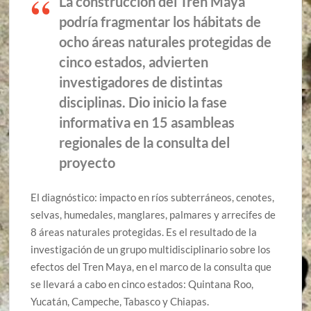
La construcción del Tren Maya
podría fragmentar los hábitats de
ocho áreas naturales protegidas de
cinco estados, advierten
investigadores de distintas
disciplinas. Dio inicio la fase
informativa en 15 asambleas
regionales de la consulta del
proyecto
El diagnóstico: impacto en ríos subterráneos, cenotes,
selvas, humedales, manglares, palmares y arrecifes de
8 áreas naturales protegidas. Es el resultado de la
investigación de un grupo multidisciplinario sobre los
efectos del Tren Maya, en el marco de la consulta que
se llevará a cabo en cinco estados: Quintana Roo,
Yucatán, Campeche, Tabasco y Chiapas.