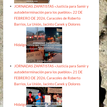
JORNADAS ZAPATISTAS «Justicia para Samir y
autodeterminación para los pueblos». 22 DE
FEBRERO DE 2026, Caracoles de Roberto
Barrios, La Unión, Jacinto Canek y Dolores
Hidalgo
JORNADAS ZAPATISTAS «Justicia para Samir y
autodeterminación para los pueblos». 21 DE
FEBRERO DE 2026, Caracoles de Roberto
Barrios, La Unión, Jacinto Canek y Dolores
Hidalgo