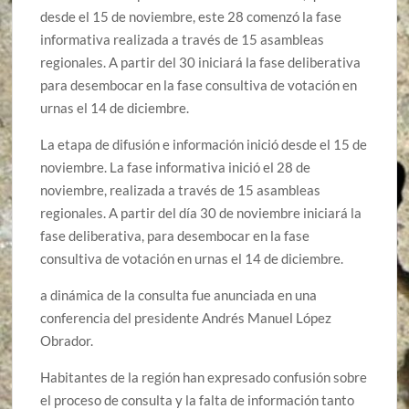
desde el 15 de noviembre, este 28 comenzó la fase
informativa realizada a través de 15 asambleas
regionales. A partir del 30 iniciará la fase deliberativa
para desembocar en la fase consultiva de votación en
urnas el 14 de diciembre.
La etapa de difusión e información inició desde el 15 de
noviembre. La fase informativa inició el 28 de
noviembre, realizada a través de 15 asambleas
regionales. A partir del día 30 de noviembre iniciará la
fase deliberativa, para desembocar en la fase
consultiva de votación en urnas el 14 de diciembre.
a dinámica de la consulta fue anunciada en una
conferencia del presidente Andrés Manuel López
Obrador.
Habitantes de la región han expresado confusión sobre
el proceso de consulta y la falta de información tanto