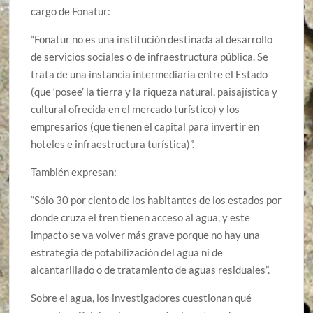
cargo de Fonatur:
“Fonatur no es una institución destinada al desarrollo
de servicios sociales o de infraestructura pública. Se
trata de una instancia intermediaria entre el Estado
(que ‘posee’ la tierra y la riqueza natural, paisajística y
cultural ofrecida en el mercado turístico) y los
empresarios (que tienen el capital para invertir en
hoteles e infraestructura turística)”.
También expresan:
“Sólo 30 por ciento de los habitantes de los estados por
donde cruza el tren tienen acceso al agua, y este
impacto se va volver más grave porque no hay una
estrategia de potabilización del agua ni de
alcantarillado o de tratamiento de aguas residuales”.
Sobre el agua, los investigadores cuestionan qué