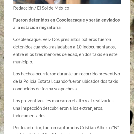
Redacción / El Sol de México
Fueron detenidos en Cosoleacaque y serán enviados
a la estación migratoria
Cosoleacaque, Ver.- Dos presuntos polleros fueron
detenidos cuando trasladaban a 10 indocumentados,
entre ellos tres menores de edad, en dos taxis en este
municipio.
Los hechos ocurrieron durante un recorrido preventivo
de la Policía Estatal, cuando fueron ubicados dos taxis
conducidos de forma sospechosa.
Los preventivos les marcaron el alto y al realizarles
una inspección descubrieron a los extranjeros,
indocumentados.
Por lo anterior, fueron capturados Cristian Alberto “N”