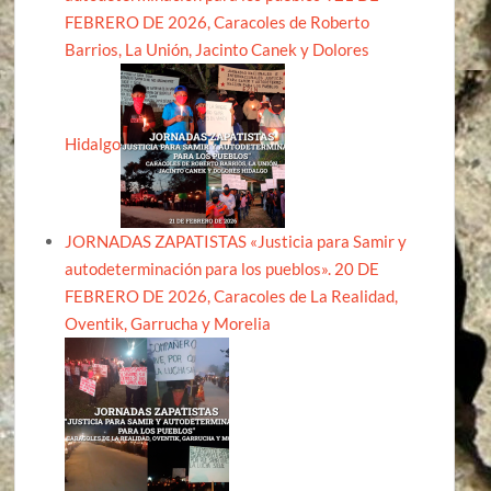
FEBRERO DE 2026, Caracoles de Roberto
Barrios, La Unión, Jacinto Canek y Dolores
Hidalgo
JORNADAS ZAPATISTAS «Justicia para Samir y
autodeterminación para los pueblos». 20 DE
FEBRERO DE 2026, Caracoles de La Realidad,
Oventik, Garrucha y Morelia