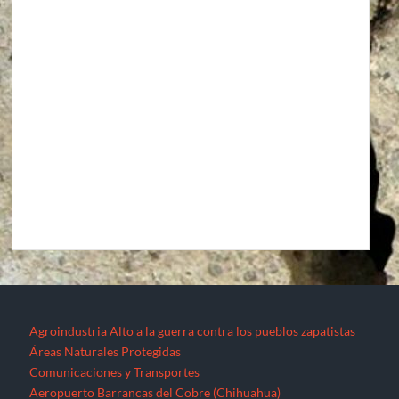
Agroindustria
Alto a la guerra contra los pueblos zapatistas
Áreas Naturales Protegidas
Comunicaciones y Transportes
Aeropuerto Barrancas del Cobre (Chihuahua)