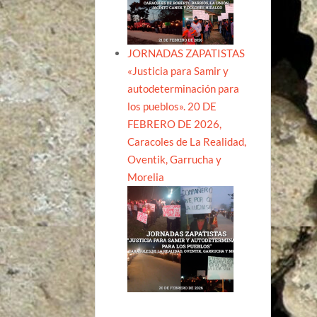
JORNADAS ZAPATISTAS
«Justicia para Samir y
autodeterminación para
los pueblos». 20 DE
FEBRERO DE 2026,
Caracoles de La Realidad,
Oventik, Garrucha y
Morelia