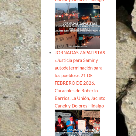
JORNADAS ZAPATISTAS
«Justicia para Samir y
autodeterminación para
los pueblos». 21 DE
FEBRERO DE 2026,
Caracoles de Roberto
Barrios, La Unión, Jacinto
Canek y Dolores Hidalgo