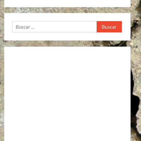
Buscar: