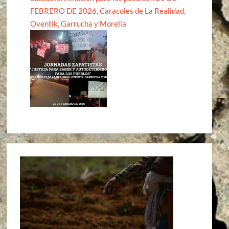
FEBRERO DE 2026, Caracoles de La Realidad,
Oventik, Garrucha y Morelia