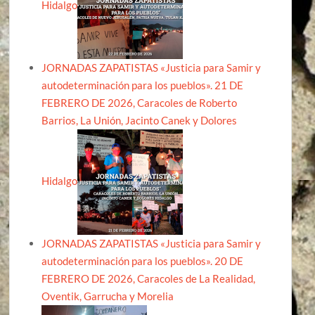
Hidalgo
JORNADAS ZAPATISTAS «Justicia para Samir y
autodeterminación para los pueblos». 21 DE
FEBRERO DE 2026, Caracoles de Roberto
Barrios, La Unión, Jacinto Canek y Dolores
Hidalgo
JORNADAS ZAPATISTAS «Justicia para Samir y
autodeterminación para los pueblos». 20 DE
FEBRERO DE 2026, Caracoles de La Realidad,
Oventik, Garrucha y Morelia