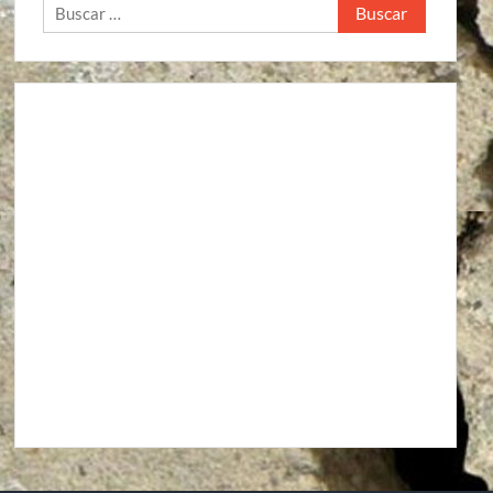
Buscar: