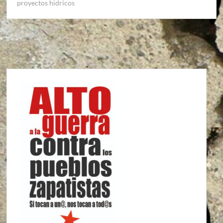
proyectos hidricos