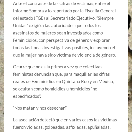
Ante el contraste de las cifras de víctimas, entre el
Informe Sombra y lo reportado por la Fiscalía General
del estado (FGE) al Secretariado Ejecutivo, “Siempre
Unidas” exigió a las autoridades que todos los
asesinatos de mujeres sean investigados como
Feminicidios, con perspectiva de género y explorar
todas las líneas investigativas posibles, incluyendo el
que la mujer haya sido víctima de violencia de género.
Ocurre que no es la primera vez que colectivas
feministas denuncian que, para maquillar las cifras
reales de Feminicidios en Quintana Roo y en México,
se ocultan como homicidios u homicidios “no
especificados”.
“Nos matan y nos desechan”
La asociación detectó que en varios casos las víctimas
fueron violadas, golpeadas, asfixiadas, apuñaladas,