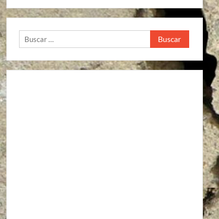
Buscar: