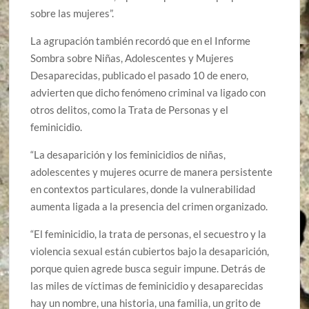
sobre las mujeres”.
La agrupación también recordó que en el Informe
Sombra sobre Niñas, Adolescentes y Mujeres
Desaparecidas, publicado el pasado 10 de enero,
advierten que dicho fenómeno criminal va ligado con
otros delitos, como la Trata de Personas y el
feminicidio.
“La desaparición y los feminicidios de niñas,
adolescentes y mujeres ocurre de manera persistente
en contextos particulares, donde la vulnerabilidad
aumenta ligada a la presencia del crimen organizado.
“El feminicidio, la trata de personas, el secuestro y la
violencia sexual están cubiertos bajo la desaparición,
porque quien agrede busca seguir impune. Detrás de
las miles de víctimas de feminicidio y desaparecidas
hay un nombre, una historia, una familia, un grito de