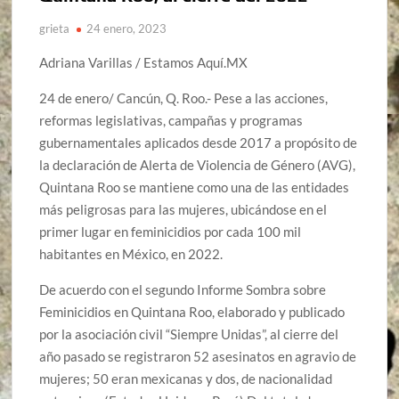
grieta
24 enero, 2023
Adriana Varillas / Estamos Aquí.MX
24 de enero/ Cancún, Q. Roo.- Pese a las acciones,
reformas legislativas, campañas y programas
gubernamentales aplicados desde 2017 a propósito de
la declaración de Alerta de Violencia de Género (AVG),
Quintana Roo se mantiene como una de las entidades
más peligrosas para las mujeres, ubicándose en el
primer lugar en feminicidios por cada 100 mil
habitantes en México, en 2022.
De acuerdo con el segundo Informe Sombra sobre
Feminicidios en Quintana Roo, elaborado y publicado
por la asociación civil “Siempre Unidas”, al cierre del
año pasado se registraron 52 asesinatos en agravio de
mujeres; 50 eran mexicanas y dos, de nacionalidad