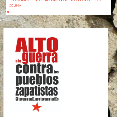
TERRITORIOS CONTROLADOS POR EL PODER ECONÓMICO EN
COLIMA