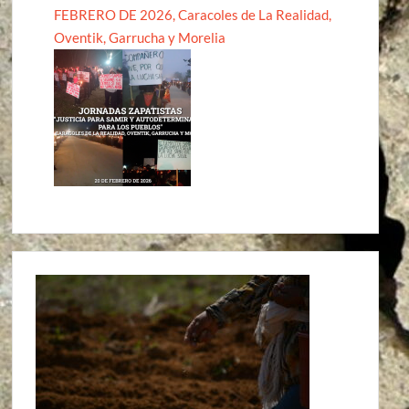
FEBRERO DE 2026, Caracoles de La Realidad,
Oventik, Garrucha y Morelia