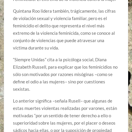
Quintana Roo lidera también, trágicamente, las cifras
de violación sexual y violencia familiar, pero es el
feminicidio el delito que representa el nivel más
extremo de la violencia feminicida, como se conoce al
conjunto de violencias que puede atravesar una
víctima durante su vida.
“Siempre Unidas” cita a la psicóloga social, Diana
Elizabeth Russell, para explicar que los feminicidios no
sólo son motivados por razones misóginas –como se
define el odio a las mujeres– sino por cuestiones
sexistas.
Lo anterior significa –señala Rusell– que algunas de
estas muertes violentas realizadas por varones, están
motivadas “por un sentido de tener derecho a ello o
superioridad sobre las mujeres, por el placer o deseos
sádicos hacia ellas, o por la suposición de propiedad