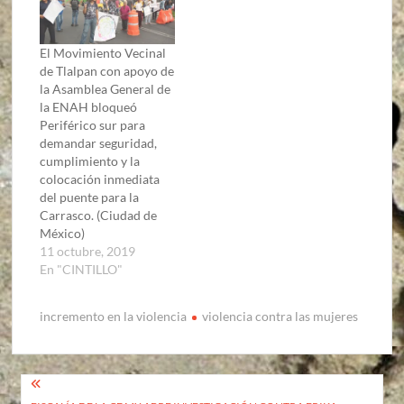
El Movimiento Vecinal
de Tlalpan con apoyo de
la Asamblea General de
la ENAH bloqueó
Periférico sur para
demandar seguridad,
cumplimiento y la
colocación inmediata
del puente para la
Carrasco. (Ciudad de
México)
11 octubre, 2019
En "CINTILLO"
incremento en la violencia
violencia contra las mujeres
Navegación