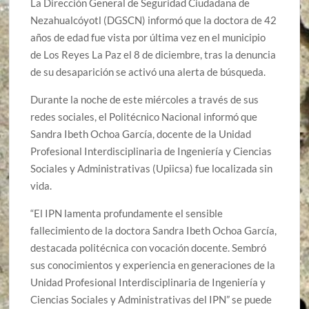
La Dirección General de Seguridad Ciudadana de
Nezahualcóyotl (DGSCN) informó que
la doctora de 42
años de edad fue vista por última vez en el municipio
de Los Reyes La Paz el 8 de diciembre, tras la denuncia
de su desaparición se activó una alerta de búsqueda.
Durante la noche de este miércoles a través de sus
redes sociales, el Politécnico Nacional informó que
Sandra Ibeth Ochoa García, docente de la Unidad
Profesional Interdisciplinaria de Ingeniería y Ciencias
Sociales y Administrativas (Upiicsa) fue localizada sin
vida.
“El IPN lamenta profundamente el sensible
fallecimiento de la doctora Sandra Ibeth Ochoa García,
destacada politécnica con vocación docente. Sembró
sus conocimientos y experiencia en generaciones de la
Unidad Profesional Interdisciplinaria de Ingeniería y
Ciencias Sociales y Administrativas del IPN” se puede