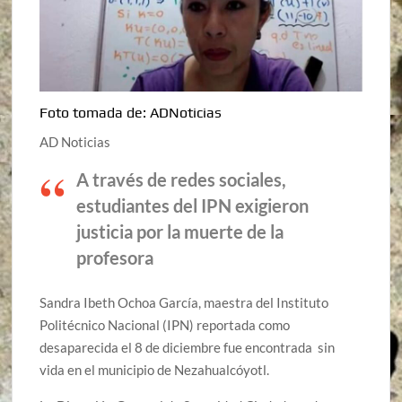
Foto tomada de: ADNoticias
AD Noticias
A través de redes sociales,
estudiantes del IPN exigieron
justicia por la muerte de la
profesora
Sandra Ibeth Ochoa García, maestra del Instituto
Politécnico Nacional (IPN) reportada como
desaparecida el 8 de diciembre fue encontrada sin
vida en el municipio de Nezahualcóyotl.