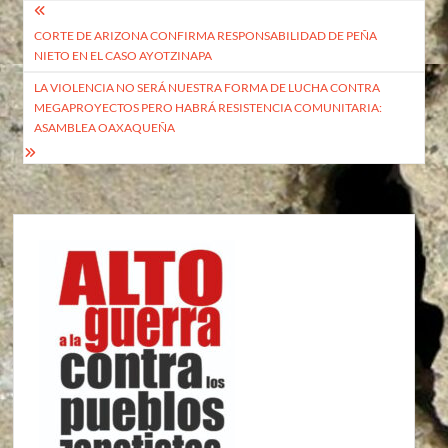
Navegación
CORTE DE ARIZONA CONFIRMA RESPONSABILIDAD DE PEÑA
de
NIETO EN EL CASO AYOTZINAPA
entradas
LA VIOLENCIA NO SERÁ NUESTRA FORMA DE LUCHA CONTRA
MEGAPROYECTOS PERO HABRÁ RESISTENCIA COMUNITARIA:
ASAMBLEA OAXAQUEÑA