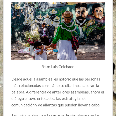
Foto: Luis Colchado
Desde aquella asamblea, es notorio que las personas
más relacionadas con el ámbito citadino acaparan la
palabra. A diferencia de anteriores asambleas, ahora el
diálogo estuvo enfocado a las estrategias de
comunicación y de alianzas que pueden llevar a cabo.
También hablaron de la certeza de vincularse con los