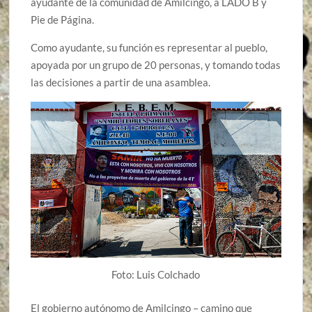
ayudante de la comunidad de Amilcingo, a LADO B y
Pie de Página.
Como ayudante, su función es representar al pueblo,
apoyada por un grupo de 20 personas, y tomando todas
las decisiones a partir de una asamblea.
Foto: Luis Colchado
El gobierno autónomo de Amilcingo – camino que