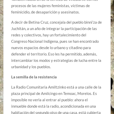
procesos de las mujeres feministas, víctimas de
feminicidio, de desaparición y asesinatos.
A decir de Betina Cruz, concejala del pueblo binni’za de
Juchitán, a un año de integrar la participación de las
redes y colectivos, hay un fortalecimiento del
Congreso Nacional Indígena, pues se han encontrado
nuevos espacios desde lo urbano y citadino para
defender el territorio. Eso les ha permitido, además,
intercambiar los modos y estrategias de lucha entre la
urbanidad y los pueblos.
La semilla de la resistencia
La Radio Comunitaria Amiltzinko está a una calle de la
plaza principal de Amilcingo en Temoac, Morelos. Es
imposible no verla al entrar al pueblo: ahora el
inmueble donde está la radio, acondicionada en una
habitación del segundo piso de una casa, está cubierta