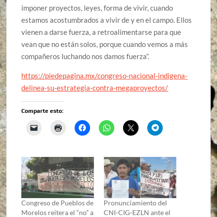
imponer proyectos, leyes, forma de vivir, cuando
estamos acostumbrados a vivir de y en el campo. Ellos
vienen a darse fuerza, a retroalimentarse para que
vean que no están solos, porque cuando vemos a más
compañeros luchando nos damos fuerza”.
https://piedepagina.mx/congreso-nacional-indigena-
delinea-su-estrategia-contra-megaproyectos/
Comparte esto:
Congreso de Pueblos de
Pronunciamiento del
Morelos reitera el “no” a
CNI-CIG-EZLN ante el