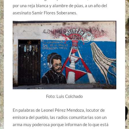
por una reja blanca y alambre de púas, a un año del
asesinato Samir Flores Soberanes.
Foto: Luis Colchado
En palabras de Leonel Pérez Mendoza, locutor de
emisora del pueblo, las radios comunitarias son un
arma muy poderosa porque informan de lo que está