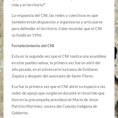
vida y el territorio?”
La respuesta del CNI, las redes y colectivos es que
también están dispuestos a organizarse y articularse
para defender el territorio. Cabe recordar que el CNI
se fundó en 1996.
Fortalecimiento del CNI
Esta es la segunda vez que el CNI realiza una asamblea
en este pueblo nahua; la primera vez fue en abril del
año pasado, en el aniversario luctuoso de Emiliano
Zapata y después del asesinato de Samir Flores.
Esa fue la primera vez que el CNI abrió su espacio a las
redes de apoyo que surgieron durante el recorrido que
hizo en la precampaña presidencial María de Jesús
Patricio Martínez, vocera del Concejo Indígena de
Gobierno.