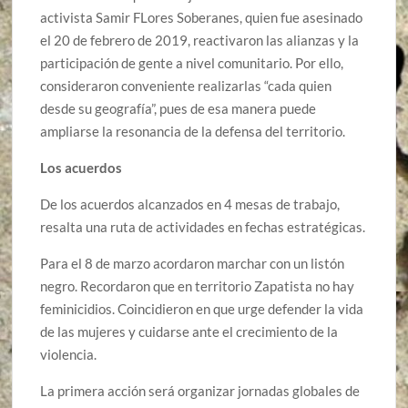
activista Samir FLores Soberanes, quien fue asesinado
el 20 de febrero de 2019, reactivaron las alianzas y la
participación de gente a nivel comunitario. Por ello,
consideraron conveniente realizarlas “cada quien
desde su geografía”, pues de esa manera puede
ampliarse la resonancia de la defensa del territorio.
Los acuerdos
De los acuerdos alcanzados en 4 mesas de trabajo,
resalta una ruta de actividades en fechas estratégicas.
Para el 8 de marzo acordaron marchar con un listón
negro. Recordaron que en territorio Zapatista no hay
feminicidios. Coincidieron en que urge defender la vida
de las mujeres y cuidarse ante el crecimiento de la
violencia.
La primera acción será organizar jornadas globales de