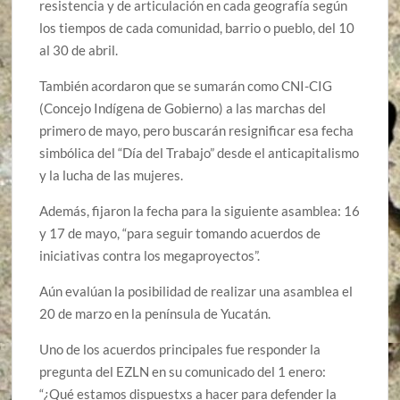
resistencia y de articulación en cada geografía según
los tiempos de cada comunidad, barrio o pueblo, del 10
al 30 de abril.
También acordaron que se sumarán como CNI-CIG
(Concejo Indígena de Gobierno) a las marchas del
primero de mayo, pero buscarán resignificar esa fecha
simbólica del “Día del Trabajo” desde el anticapitalismo
y la lucha de las mujeres.
Además, fijaron la fecha para la siguiente asamblea: 16
y 17 de mayo, “para seguir tomando acuerdos de
iniciativas contra los megaproyectos”.
Aún evalúan la posibilidad de realizar una asamblea el
20 de marzo en la península de Yucatán.
Uno de los acuerdos principales fue responder la
pregunta del EZLN en su comunicado del 1 enero:
“¿Qué estamos dispuestxs a hacer para defender la