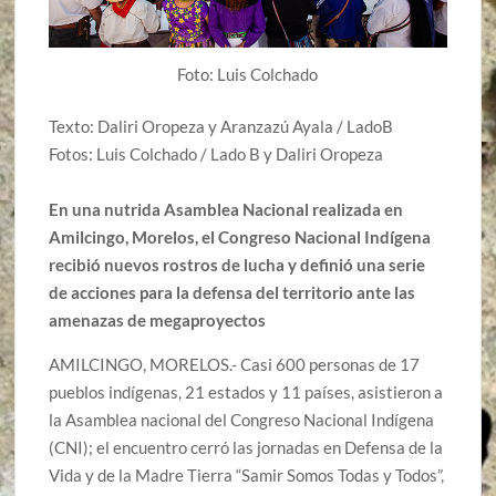
Foto: Luis Colchado
Texto: Daliri Oropeza y Aranzazú Ayala / LadoB
Fotos: Luis Colchado / Lado B y Daliri Oropeza
En una nutrida Asamblea Nacional realizada en
Amilcingo, Morelos, el Congreso Nacional Indígena
recibió nuevos rostros de lucha y definió una serie
de acciones para la defensa del territorio ante las
amenazas de megaproyectos
AMILCINGO, MORELOS.- Casi 600 personas de 17
pueblos indígenas, 21 estados y 11 países, asistieron a
la Asamblea nacional del Congreso Nacional Indígena
(CNI); el encuentro cerró las jornadas en Defensa de la
Vida y de la Madre Tierra “Samir Somos Todas y Todos”,