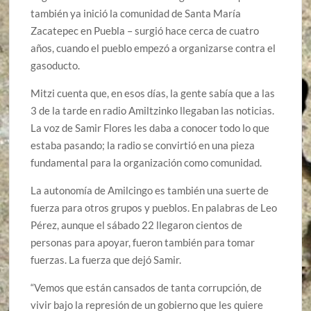
también ya inició la comunidad de Santa María
Zacatepec en Puebla – surgió hace cerca de cuatro
años, cuando el pueblo empezó a organizarse contra el
gasoducto.
Mitzi cuenta que, en esos días, la gente sabía que a las
3 de la tarde en radio Amiltzinko llegaban las noticias.
La voz de Samir Flores les daba a conocer todo lo que
estaba pasando; la radio se convirtió en una pieza
fundamental para la organización como comunidad.
La autonomía de Amilcingo es también una suerte de
fuerza para otros grupos y pueblos. En palabras de Leo
Pérez, aunque el sábado 22 llegaron cientos de
personas para apoyar, fueron también para tomar
fuerzas. La fuerza que dejó Samir.
“Vemos que están cansados de tanta corrupción, de
vivir bajo la represión de un gobierno que les quiere