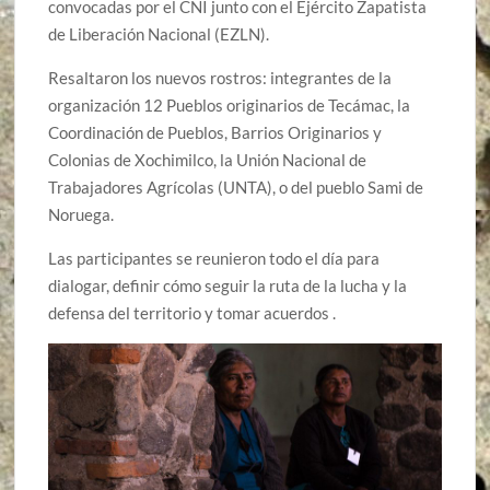
convocadas por el CNI junto con el Ejército Zapatista
de Liberación Nacional (EZLN).
Resaltaron los nuevos rostros: integrantes de la
organización 12 Pueblos originarios de Tecámac, la
Coordinación de Pueblos, Barrios Originarios y
Colonias de Xochimilco, la Unión Nacional de
Trabajadores Agrícolas (UNTA), o del pueblo Sami de
Noruega.
Las participantes se reunieron todo el día para
dialogar, definir cómo seguir la ruta de la lucha y la
defensa del territorio y tomar acuerdos .