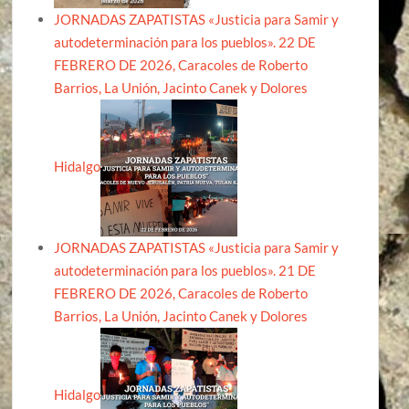
JORNADAS ZAPATISTAS «Justicia para Samir y
autodeterminación para los pueblos». 22 DE
FEBRERO DE 2026, Caracoles de Roberto
Barrios, La Unión, Jacinto Canek y Dolores
Hidalgo
JORNADAS ZAPATISTAS «Justicia para Samir y
autodeterminación para los pueblos». 21 DE
FEBRERO DE 2026, Caracoles de Roberto
Barrios, La Unión, Jacinto Canek y Dolores
Hidalgo