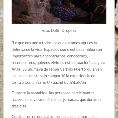
Foto: Daliri Oropeza
“Lo que nos une a todos los que estamos aquí es la
defensa de la vida. Espacios como esta asamblea son
importantes para encontrarnos, conocernos,
reconocernos, quienes vivimos esta situación”, asegura
Ángel Sulub, maya de Felipe Carrillo Puerto, quien en
las mesas de trabajo compartió la experiencia del
Centro Comunitario U kúuchil k ch’i’ibalo’on
Durante la asamblea, las personas participantes
hicieron una valoración de las jornadas, que duraron
tres días.
Coicidieron en que estas jornadas de memoria del