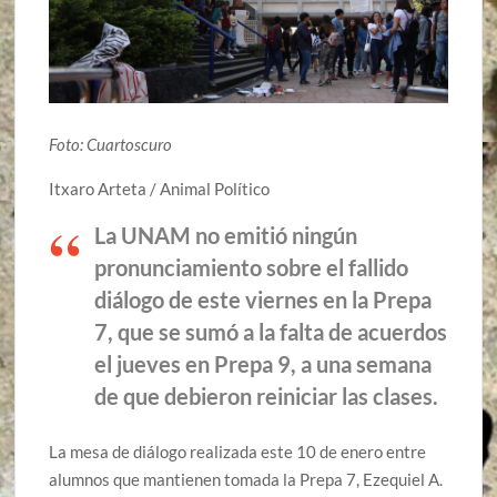
Foto: Cuartoscuro
Itxaro Arteta / Animal Político
La UNAM no emitió ningún
pronunciamiento sobre el fallido
diálogo de este viernes en la Prepa
7, que se sumó a la falta de acuerdos
el jueves en Prepa 9, a una semana
de que debieron reiniciar las clases.
La mesa de diálogo realizada este 10 de enero entre
alumnos que mantienen tomada la Prepa 7, Ezequiel A.