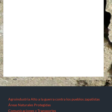
Agroindustria
Alto a la guerra contra los pueblos zapatistas
Áreas Naturales Protegidas
Comunicaciones y Transportes