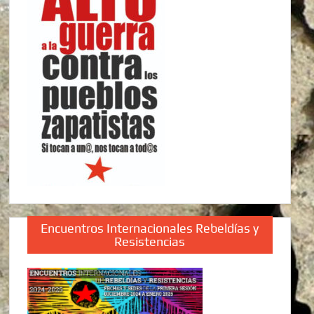
Encuentros Internacionales Rebeldías y
Resistencias