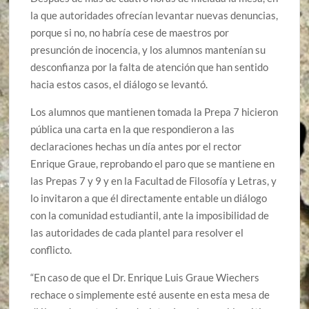
la que autoridades ofrecían levantar nuevas denuncias,
porque si no, no habría cese de maestros por
presunción de inocencia, y los alumnos mantenían su
desconfianza por la falta de atención que han sentido
hacia estos casos, el diálogo se levantó.
Los alumnos que mantienen tomada la Prepa 7 hicieron
pública una carta en la que respondieron a las
declaraciones hechas un día antes por el rector
Enrique Graue, reprobando el paro que se mantiene en
las Prepas 7 y 9 y en la Facultad de Filosofía y Letras, y
lo invitaron a que él directamente entable un diálogo
con la comunidad estudiantil, ante la imposibilidad de
las autoridades de cada plantel para resolver el
conflicto.
“En caso de que el Dr. Enrique Luis Graue Wiechers
rechace o simplemente esté ausente en esta mesa de