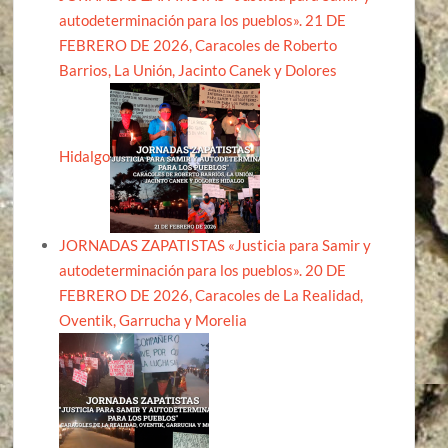
autodeterminación para los pueblos». 21 DE
FEBRERO DE 2026, Caracoles de Roberto
Barrios, La Unión, Jacinto Canek y Dolores
Hidalgo
JORNADAS ZAPATISTAS «Justicia para Samir y
autodeterminación para los pueblos». 20 DE
FEBRERO DE 2026, Caracoles de La Realidad,
Oventik, Garrucha y Morelia