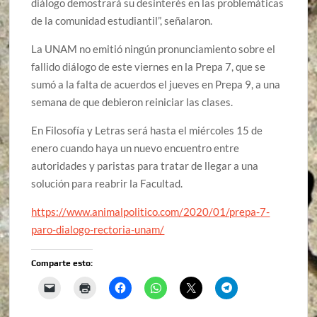
diálogo demostrará su desinterés en las problemáticas
de la comunidad estudiantil”, señalaron.
La UNAM no emitió ningún pronunciamiento sobre el
fallido diálogo de este viernes en la Prepa 7, que se
sumó a la falta de acuerdos el jueves en Prepa 9, a una
semana de que debieron reiniciar las clases.
En Filosofía y Letras será hasta el miércoles 15 de
enero cuando haya un nuevo encuentro entre
autoridades y paristas para tratar de llegar a una
solución para reabrir la Facultad.
https://www.animalpolitico.com/2020/01/prepa-7-
paro-dialogo-rectoria-unam/
Comparte esto: