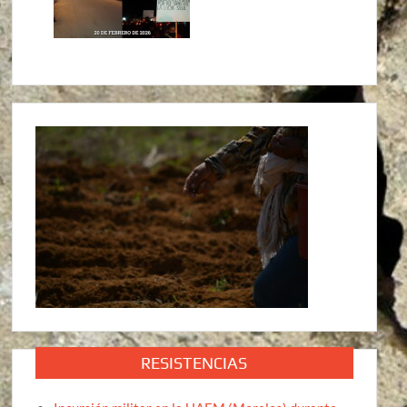
RESISTENCIAS