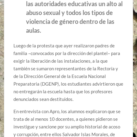
las autoridades educativas un alto al
abuso sexual y todos los tipos de
violencia de género dentro de las
aulas.
Luego de la protesta que ayer realizaron padres de
familia –convocados por la dirección del plantel– para
exigir la liberación de las instalaciones, a la que
también se sumaron representantes de la Rectoría y
de la Dirección General de la Escuela Nacional
Preparatoria (DGENP), los estudiantes advirtieron que
no entregarán la escuela hasta que los profesores
denunciados sean destituidos.
En entrevista con Apro, los alumnos explicaron que se
trata de al menos 10 docentes, a quienes pidieron se
investigue y sancione por su amplio historial de acoso
y corrupción, entre ellos Salvador Islas Morales, de