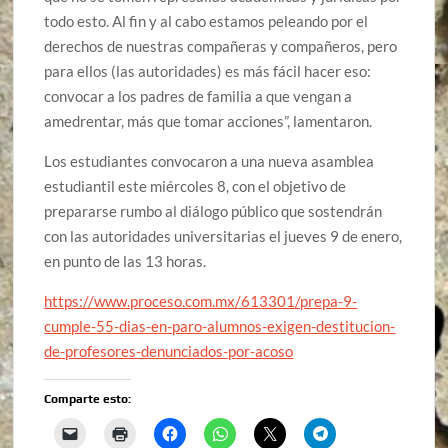
todo esto. Al fin y al cabo estamos peleando por el
derechos de nuestras compañeras y compañeros, pero
para ellos (las autoridades) es más fácil hacer eso:
convocar a los padres de familia a que vengan a
amedrentar, más que tomar acciones”, lamentaron.
Los estudiantes convocaron a una nueva asamblea
estudiantil este miércoles 8, con el objetivo de
prepararse rumbo al diálogo público que sostendrán
con las autoridades universitarias el jueves 9 de enero,
en punto de las 13 horas.
https://www.proceso.com.mx/613301/prepa-9-
cumple-55-dias-en-paro-alumnos-exigen-destitucion-
de-profesores-denunciados-por-acoso
Comparte esto: