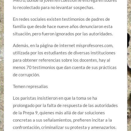
lo recolectado para no levantar sospechas.
En redes sociales existen testimonios de padres de
familia que desde hace nueve años denunciaron esta
situación, pero fueron ignorados por las autoridades.
Además, en la página de internet misprofesores.com,
utilizada por los estudiantes de diversas instituciones
para obtener referencias sobre los docentes, hay al
menos 70 testimonios que dan cuenta de sus prácticas
de corrupción.
Temen represalias
Los paristas insistieron en que la toma se ha
prolongado por la falta de respuesta de las autoridades
de la Prepa 9, quienes más allá de dar soluciones
concretas a sus señalamientos, prefieren incitar a la
confrontación, criminalizar su protesta y amenazarlos.