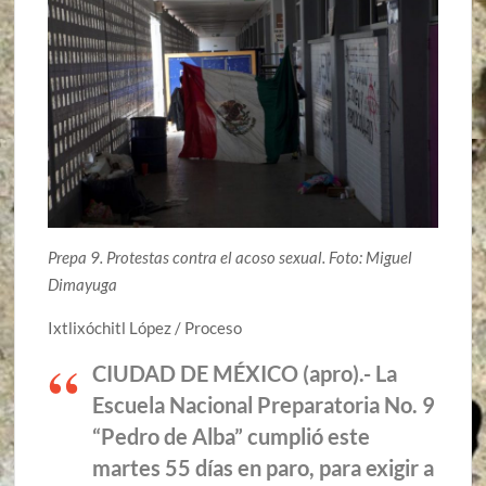
Prepa 9. Protestas contra el acoso sexual. Foto: Miguel
Dimayuga
Ixtlixóchitl López / Proceso
CIUDAD DE MÉXICO (apro).- La
Escuela Nacional Preparatoria No. 9
“Pedro de Alba” cumplió este
martes 55 días en paro, para exigir a