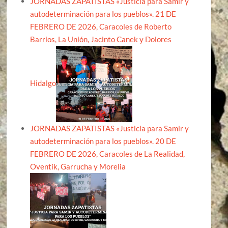
JORNADAS ZAPATISTAS «Justicia para Samir y
autodeterminación para los pueblos». 21 DE
FEBRERO DE 2026, Caracoles de Roberto
Barrios, La Unión, Jacinto Canek y Dolores
Hidalgo
JORNADAS ZAPATISTAS «Justicia para Samir y
autodeterminación para los pueblos». 20 DE
FEBRERO DE 2026, Caracoles de La Realidad,
Oventik, Garrucha y Morelia