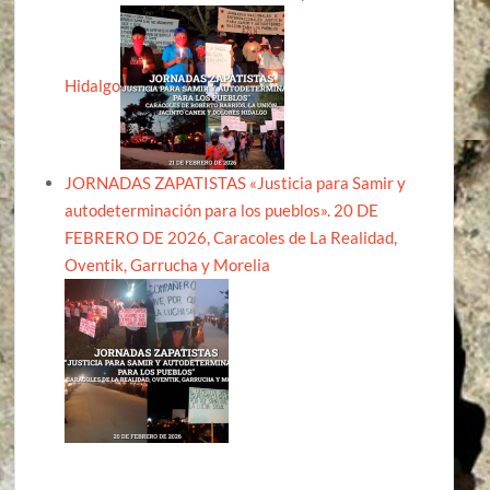
Hidalgo
JORNADAS ZAPATISTAS «Justicia para Samir y
autodeterminación para los pueblos». 20 DE
FEBRERO DE 2026, Caracoles de La Realidad,
Oventik, Garrucha y Morelia