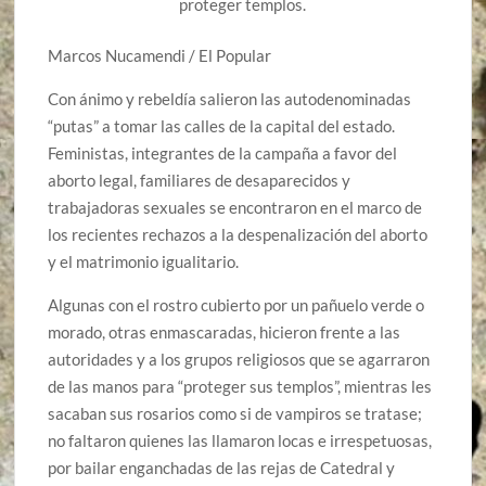
proteger templos.
Marcos Nucamendi / El Popular
Con ánimo y rebeldía salieron las autodenominadas
“putas” a tomar las calles de la capital del estado.
Feministas, integrantes de la campaña a favor del
aborto legal, familiares de desaparecidos y
trabajadoras sexuales se encontraron en el marco de
los recientes rechazos a la despenalización del aborto
y el matrimonio igualitario.
Algunas con el rostro cubierto por un pañuelo verde o
morado, otras enmascaradas, hicieron frente a las
autoridades y a los grupos religiosos que se agarraron
de las manos para “proteger sus templos”, mientras les
sacaban sus rosarios como si de vampiros se tratase;
no faltaron quienes las llamaron locas e irrespetuosas,
por bailar enganchadas de las rejas de Catedral y