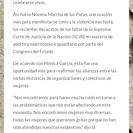
celebrarse vivas.
Así fue la Novena Marcha de las Putas, una ocasión
más para manifestarse contra la violencia machista,
los recientes desacatos de los fallos de la Suprema
Corte de Justicia de la Nación (SCJN) en materia de
aborto y matrimonio e igualitario por parte del
Congreso del Estado.
De acuerdo con Mónica García, ésta fue una
oportunidad más para reafirmar las alianzas entre las
luchas históricas de organizaciones y colectivos de
mujeres.
“Nos encontramos para hacer mucho ruido en torno a
las problemáticas que nos están afectando en este
momento. Nos encontramos mujeres muy diversas,
todas las mujeres que queremos gritar porque no han
sido atendidas nuestras exigencias,” dijo la