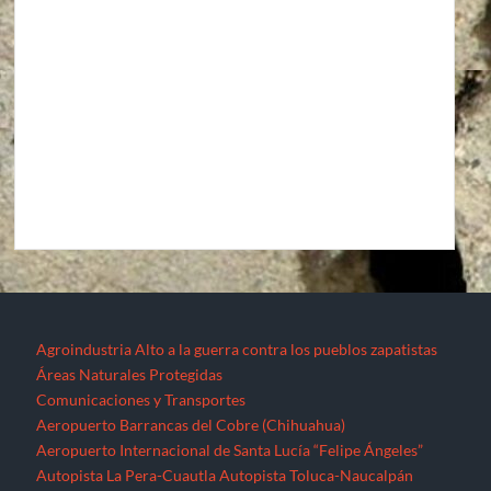
Agroindustria
Alto a la guerra contra los pueblos zapatistas
Áreas Naturales Protegidas
Comunicaciones y Transportes
Aeropuerto Barrancas del Cobre (Chihuahua)
Aeropuerto Internacional de Santa Lucía “Felipe Ángeles”
Autopista La Pera-Cuautla
Autopista Toluca-Naucalpán