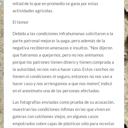
mitad de lo que en promedio se gana por estas
actividades agrícolas.
El temor
Debido a las condiciones infrahumanas solicitaron a la
parte patronal mejorar la paga, pero además de la
negativa recibieron amenazas e insultos. “Nos dijeron
que fuéramos a quejarnos, pero no nos animamos
porque los patrones tienen dinero y tienen comprada a
la autoridad, no nos van a hacer caso. Estos ranchos no
tienen ni condiciones ni seguro, entonces no nos van a
hacer caso y nos arriesgamos a que nos maten”, indicó
en el anonimato una de las personas afectadas.
Las fotografías enviadas como prueba de su acusación,
muestran las condiciones ínfimas en las que viven en
galeras con colchones viejos, en algunos casos
empotrados sobre cajas de plásticos sólo para no estar