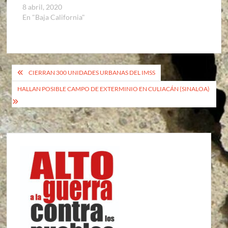
8 abril, 2020
En "Baja California"
Navegación
CIERRAN 300 UNIDADES URBANAS DEL IMSS
de
HALLAN POSIBLE CAMPO DE EXTERMINIO EN CULIACÁN (SINALOA)
entradas