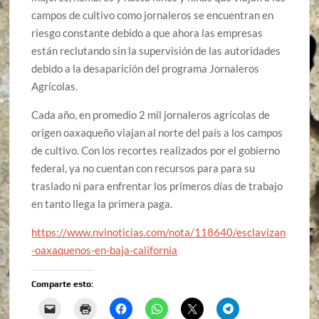
campos de cultivo como jornaleros se encuentran en
riesgo constante debido a que ahora las empresas
están reclutando sin la supervisión de las autoridades
debido a la desaparición del programa Jornaleros
Agrícolas.
Cada año, en promedio 2 mil jornaleros agrícolas de
origen oaxaqueño viajan al norte del país a los campos
de cultivo. Con los recortes realizados por el gobierno
federal, ya no cuentan con recursos para para su
traslado ni para enfrentar los primeros días de trabajo
en tanto llega la primera paga.
https://www.nvinoticias.com/nota/118640/esclavizan
-oaxaquenos-en-baja-california
Comparte esto: