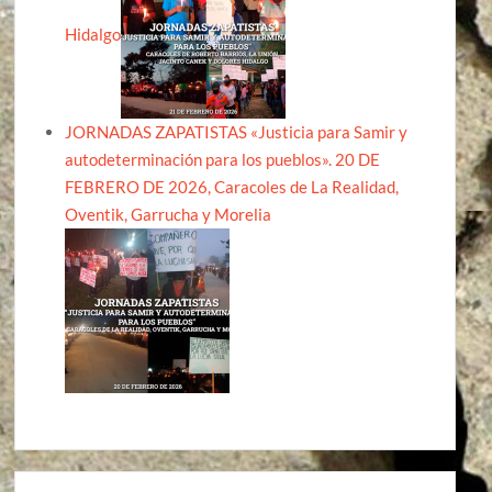
Hidalgo
JORNADAS ZAPATISTAS «Justicia para Samir y
autodeterminación para los pueblos». 20 DE
FEBRERO DE 2026, Caracoles de La Realidad,
Oventik, Garrucha y Morelia