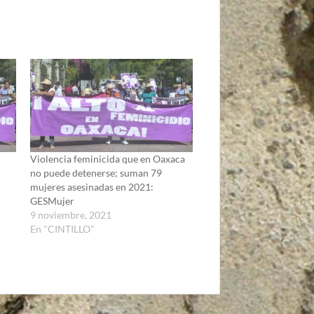
Violencia feminicida que en Oaxaca
no puede detenerse; suman 79
mujeres asesinadas en 2021:
GESMujer
9 noviembre, 2021
En "CINTILLO"