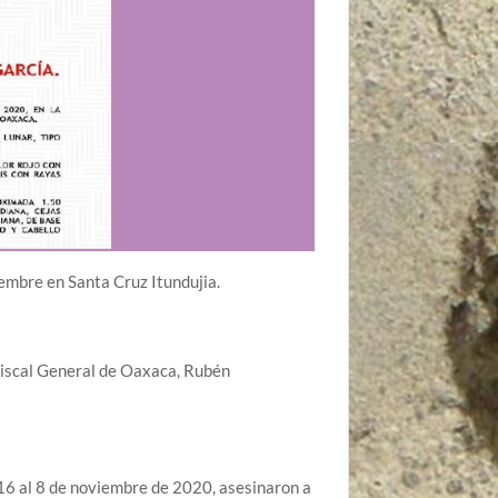
embre en Santa Cruz Itundujia.
 Fiscal General de Oaxaca, Rubén
16 al 8 de noviembre de 2020, asesinaron a