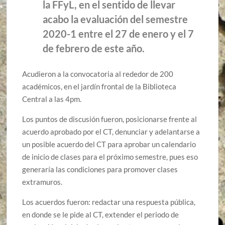
la FFyL, en el sentido de llevar
acabo la evaluación del semestre
2020-1 entre el 27 de enero y el 7
de febrero de este año.
Acudieron a la convocatoria al rededor de 200
académicos, en el jardín frontal de la Biblioteca
Central a las 4pm.
Los puntos de discusión fueron, posicionarse frente al
acuerdo aprobado por el CT, denunciar y adelantarse a
un posible acuerdo del CT para aprobar un calendario
de inicio de clases para el próximo semestre, pues eso
generaría las condiciones para promover clases
extramuros.
Los acuerdos fueron: redactar una respuesta pública,
en donde se le pide al CT, extender el periodo de