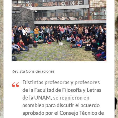
Revista Consideraciones
Distintas profesoras y profesores
de la Facultad de Filosofía y Letras
de la UNAM, se reunieron en
asamblea para discutir el acuerdo
aprobado por el Consejo Técnico de