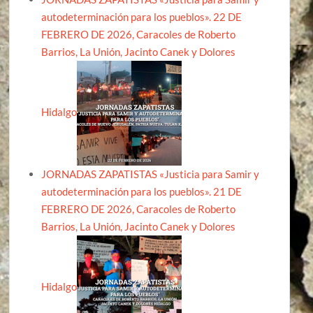
autodeterminación para los pueblos». 22 DE
FEBRERO DE 2026, Caracoles de Roberto
Barrios, La Unión, Jacinto Canek y Dolores
Hidalgo
JORNADAS ZAPATISTAS «Justicia para Samir y
autodeterminación para los pueblos». 21 DE
FEBRERO DE 2026, Caracoles de Roberto
Barrios, La Unión, Jacinto Canek y Dolores
Hidalgo