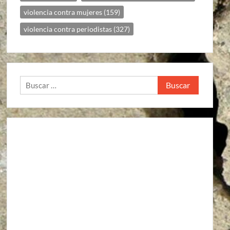
violencia contra mujeres
(159)
violencia contra periodistas
(327)
Buscar: