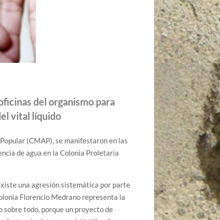
oficinas del organismo para
el vital líquido
 Popular (CMAP), se manifestaron en las
rencia de agua en la Colonia Proletaria
xiste una agresión sistemática por parte
colonia Florencio Medrano representa la
ro sobre todo, porque un proyecto de