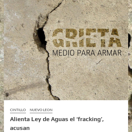
CINTILLO
NUEVO LEON
Alienta Ley de Aguas el ‘fracking’,
acusan