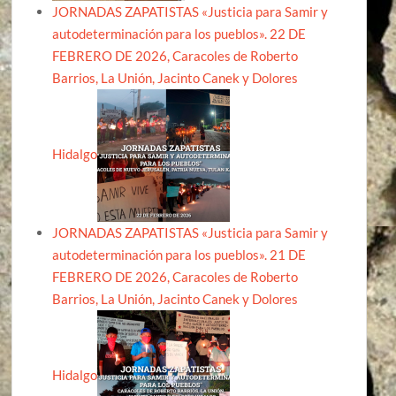
JORNADAS ZAPATISTAS «Justicia para Samir y
autodeterminación para los pueblos». 22 DE
FEBRERO DE 2026, Caracoles de Roberto
Barrios, La Unión, Jacinto Canek y Dolores
Hidalgo
JORNADAS ZAPATISTAS «Justicia para Samir y
autodeterminación para los pueblos». 21 DE
FEBRERO DE 2026, Caracoles de Roberto
Barrios, La Unión, Jacinto Canek y Dolores
Hidalgo