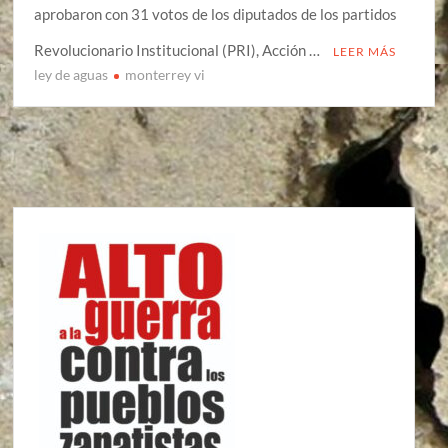
aprobaron con 31 votos de los diputados de los partidos
Revolucionario Institucional (PRI), Acción …
LEER MÁS
ley de aguas
monterrey vi