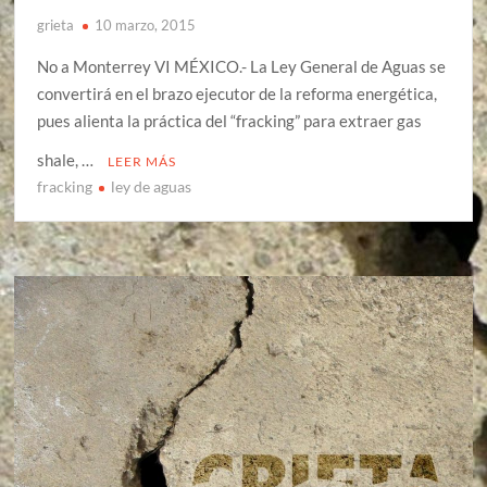
grieta
10 marzo, 2015
No a Monterrey VI MÉXICO.- La Ley General de Aguas se
convertirá en el brazo ejecutor de la reforma energética,
pues alienta la práctica del “fracking” para extraer gas
shale, …
LEER MÁS
fracking
ley de aguas